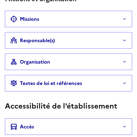
Missions
Responsable(s)
Organisation
Textes de loi et références
Accessibilité de l'établissement
Accès