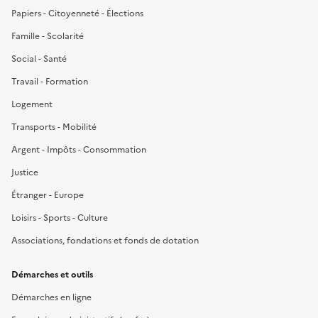
Papiers - Citoyenneté - Élections
Famille - Scolarité
Social - Santé
Travail - Formation
Logement
Transports - Mobilité
Argent - Impôts - Consommation
Justice
Étranger - Europe
Loisirs - Sports - Culture
Associations, fondations et fonds de dotation
Démarches et outils
Démarches en ligne