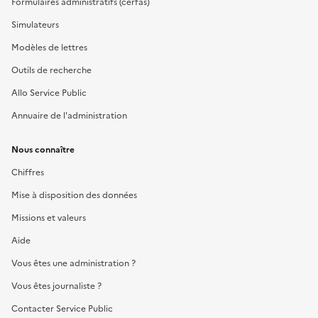
Formulaires administratifs (cerfas)
Simulateurs
Modèles de lettres
Outils de recherche
Allo Service Public
Annuaire de l'administration
Nous connaître
Chiffres
Mise à disposition des données
Missions et valeurs
Aide
Vous êtes une administration ?
Vous êtes journaliste ?
Contacter Service Public