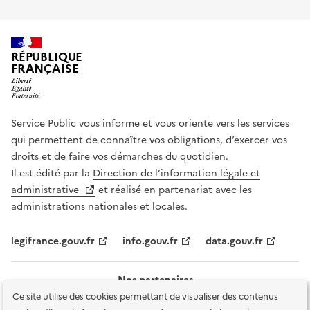
RÉPUBLIQUE
FRANÇAISE
Service Public vous informe et vous oriente vers les services
qui permettent de connaître vos obligations, d’exercer vos
droits et de faire vos démarches du quotidien.
Il est édité par la
Direction de l’information légale et
administrative
et réalisé en partenariat avec les
administrations nationales et locales.
legifrance.gouv.fr
info.gouv.fr
data.gouv.fr
Nos partenaires
Ce site utilise des cookies permettant de visualiser des contenus