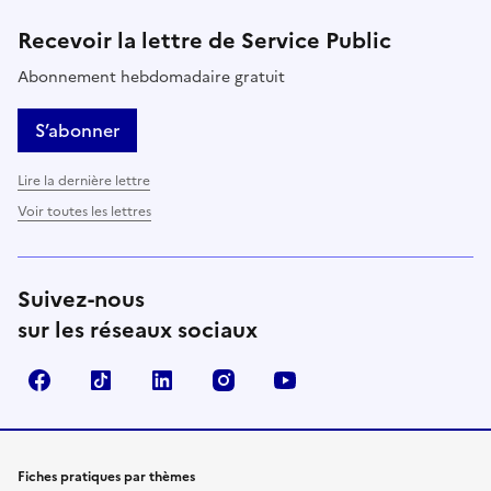
Recevoir la lettre de Service Public
Abonnement hebdomadaire gratuit
S’abonner
Lire la dernière lettre
Voir toutes les lettres
Suivez-nous
sur les réseaux sociaux
Facebook
TikTok
LinkedIn
Instagram
YouTube
Fiches pratiques par thèmes