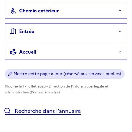
Chemin extérieur
Entrée
Accueil
Mettre cette page à jour (réservé aux services publics)
Modifié le 17 juillet 2026 - Direction de l'information légale et
administrative (Premier ministre)
Recherche dans l’annuaire