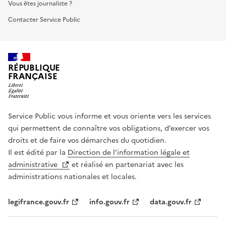
Vous êtes journaliste ?
Contacter Service Public
RÉPUBLIQUE
FRANÇAISE
Service Public vous informe et vous oriente vers les services
qui permettent de connaître vos obligations, d’exercer vos
droits et de faire vos démarches du quotidien.
Il est édité par la
Direction de l’information légale et
administrative
et réalisé en partenariat avec les
administrations nationales et locales.
legifrance.gouv.fr
info.gouv.fr
data.gouv.fr