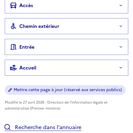
Accès
Chemin extérieur
Entrée
Accueil
Mettre cette page à jour (réservé aux services publics)
Modifié le 27 avril 2026 - Direction de l'information légale et
administrative (Premier ministre)
Recherche dans l’annuaire