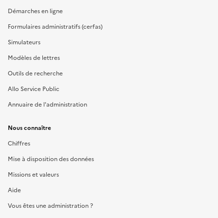
Démarches en ligne
Formulaires administratifs (cerfas)
Simulateurs
Modèles de lettres
Outils de recherche
Allo Service Public
Annuaire de l'administration
Nous connaître
Chiffres
Mise à disposition des données
Missions et valeurs
Aide
Vous êtes une administration ?