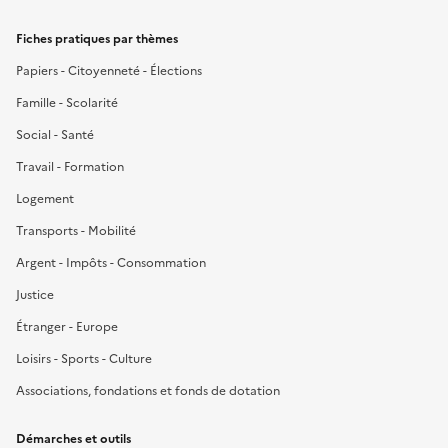
Fiches pratiques par thèmes
Papiers - Citoyenneté - Élections
Famille - Scolarité
Social - Santé
Travail - Formation
Logement
Transports - Mobilité
Argent - Impôts - Consommation
Justice
Étranger - Europe
Loisirs - Sports - Culture
Associations, fondations et fonds de dotation
Démarches et outils