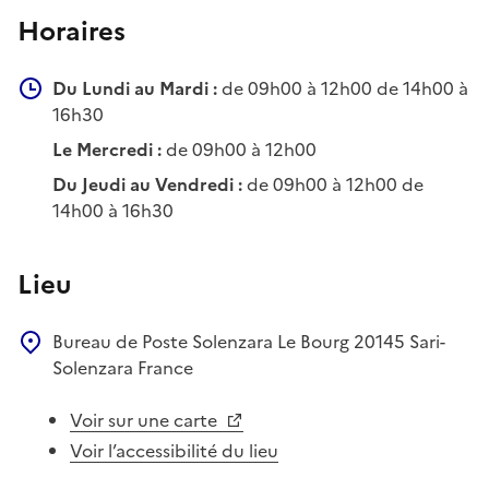
Horaires
Du Lundi au Mardi :
de 09h00 à 12h00 de 14h00 à
16h30
Le Mercredi :
de 09h00 à 12h00
Du Jeudi au Vendredi :
de 09h00 à 12h00 de
14h00 à 16h30
Lieu
Bureau de Poste
Solenzara
Le Bourg
20145
Sari-
Solenzara
France
Voir sur une carte
Voir l’accessibilité du lieu