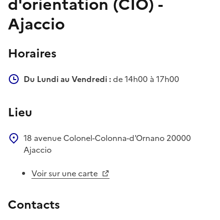
d'orientation (CIO) -
Ajaccio
Horaires
Du Lundi au Vendredi :
de 14h00 à 17h00
Lieu
18 avenue Colonel-Colonna-d'Ornano
20000
Ajaccio
Voir sur une carte
Contacts