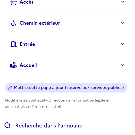
Accès
Chemin extérieur
Entrée
Accueil
Mettre cette page à jour (réservé aux services publics)
Modifié le 29 août 2024 - Direction de l'information légale et
administrative (Premier ministre)
Recherche dans l’annuaire