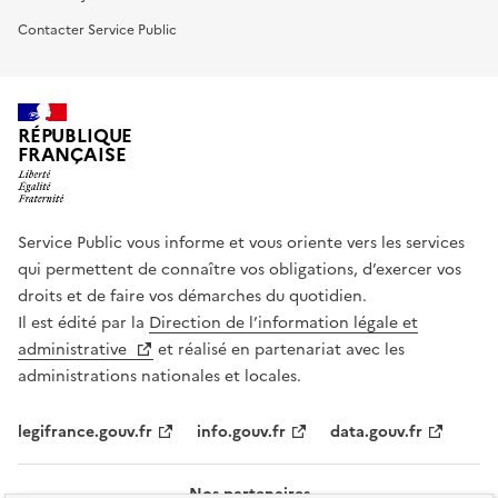
Contacter Service Public
RÉPUBLIQUE
FRANÇAISE
Service Public vous informe et vous oriente vers les services
qui permettent de connaître vos obligations, d’exercer vos
droits et de faire vos démarches du quotidien.
Il est édité par la
Direction de l’information légale et
administrative
et réalisé en partenariat avec les
administrations nationales et locales.
legifrance.gouv.fr
info.gouv.fr
data.gouv.fr
Nos partenaires