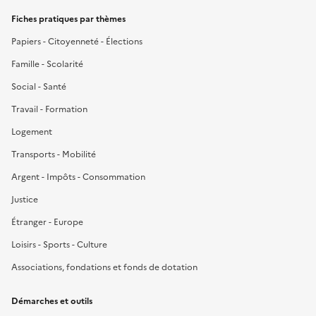
Fiches pratiques par thèmes
Papiers - Citoyenneté - Élections
Famille - Scolarité
Social - Santé
Travail - Formation
Logement
Transports - Mobilité
Argent - Impôts - Consommation
Justice
Étranger - Europe
Loisirs - Sports - Culture
Associations, fondations et fonds de dotation
Démarches et outils