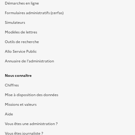
Démarches en ligne
Formulaires administratifs (cerfas)
Simulateurs
Modèles de lettres
Outils de recherche
Allo Service Public
Annuaire de l'administration
Nous connaître
Chiffres
Mise à disposition des données
Missions et valeurs
Aide
Vous êtes une administration ?
Vous êtes journaliste ?