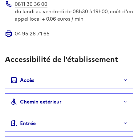
0811 36 36 00
Téléphone
du lundi au vendredi de 08h30 à 19h00, coût d'un
appel local + 0.06 euros / min
04 95 26 71 65
Fax
Accessibilité de l'établissement
Accès
Chemin extérieur
Entrée