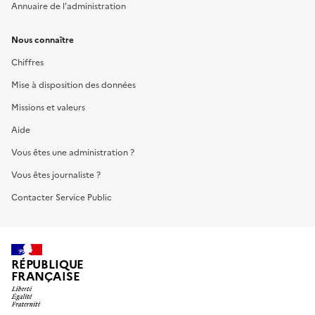
Annuaire de l'administration
Nous connaître
Chiffres
Mise à disposition des données
Missions et valeurs
Aide
Vous êtes une administration ?
Vous êtes journaliste ?
Contacter Service Public
RÉPUBLIQUE
FRANÇAISE