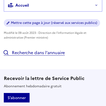
Accueil
Mettre cette page à jour (réservé aux services publics)
Modifié le 09 août 2023 - Direction de l'information légale et
administrative (Premier ministre)
Recherche dans l’annuaire
Recevoir la lettre de Service Public
Abonnement hebdomadaire gratuit
S’abonner