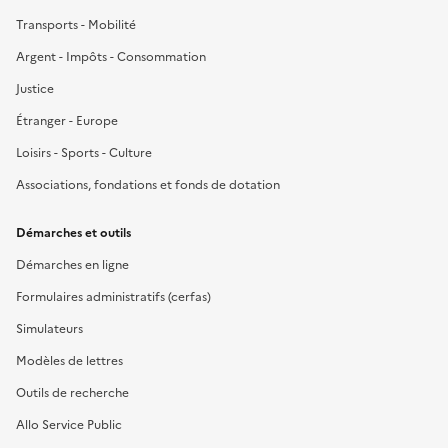
Transports - Mobilité
Argent - Impôts - Consommation
Justice
Étranger - Europe
Loisirs - Sports - Culture
Associations, fondations et fonds de dotation
Démarches et outils
Démarches en ligne
Formulaires administratifs (cerfas)
Simulateurs
Modèles de lettres
Outils de recherche
Allo Service Public