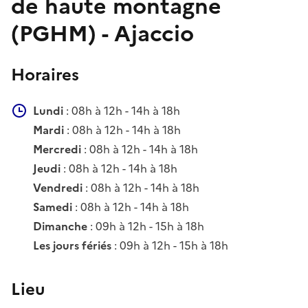
de haute montagne
(PGHM) - Ajaccio
Horaires
Lundi
: 08h à 12h - 14h à 18h
Mardi
: 08h à 12h - 14h à 18h
Mercredi
: 08h à 12h - 14h à 18h
Jeudi
: 08h à 12h - 14h à 18h
Vendredi
: 08h à 12h - 14h à 18h
Samedi
: 08h à 12h - 14h à 18h
Dimanche
: 09h à 12h - 15h à 18h
Les jours fériés
: 09h à 12h - 15h à 18h
Lieu