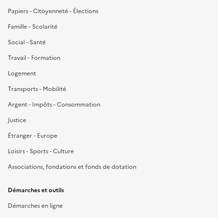
Papiers - Citoyenneté - Élections
Famille - Scolarité
Social - Santé
Travail - Formation
Logement
Transports - Mobilité
Argent - Impôts - Consommation
Justice
Étranger - Europe
Loisirs - Sports - Culture
Associations, fondations et fonds de dotation
Démarches et outils
Démarches en ligne