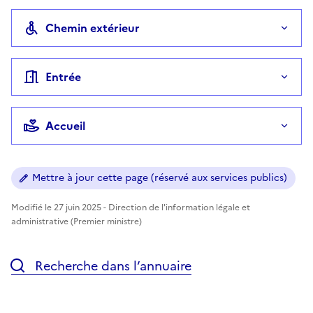
Chemin extérieur
Entrée
Accueil
Mettre à jour cette page (réservé aux services publics)
Modifié le 27 juin 2025 - Direction de l'information légale et
administrative (Premier ministre)
Recherche dans l’annuaire