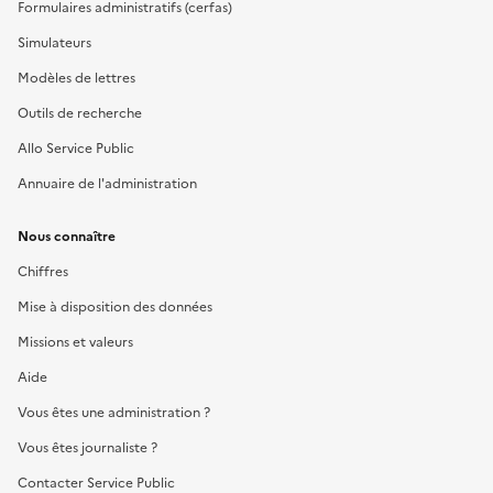
Formulaires administratifs (cerfas)
Simulateurs
Modèles de lettres
Outils de recherche
Allo Service Public
Annuaire de l'administration
Nous connaître
Chiffres
Mise à disposition des données
Missions et valeurs
Aide
Vous êtes une administration ?
Vous êtes journaliste ?
Contacter Service Public