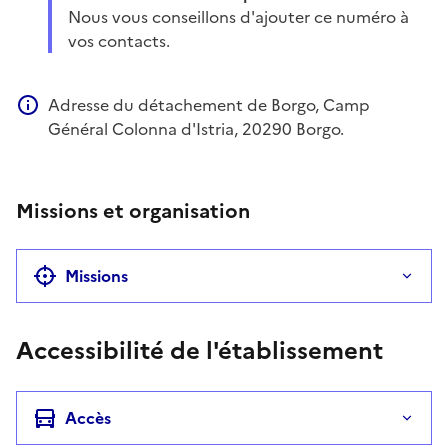
Nous vous conseillons d'ajouter ce numéro à
vos contacts.
Adresse du détachement de Borgo, Camp
Information complémentaire
Général Colonna d'Istria, 20290 Borgo.
Missions et organisation
Missions
Accessibilité de l'établissement
Accès