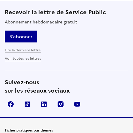
Recevoir la lettre de Service Public
Abonnement hebdomadaire gratuit
S’abonner
Lire la dernière lettre
Voir toutes les lettres
Suivez-nous
sur les réseaux sociaux
Facebook
TikTok
LinkedIn
Instagram
YouTube
Fiches pratiques par thèmes