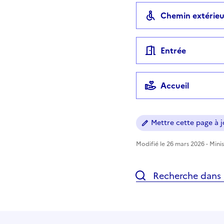
Chemin extérieu
Entrée
Accueil
Mettre cette page à jo
Modifié le 26 mars 2026 - Minis
Recherche dans l