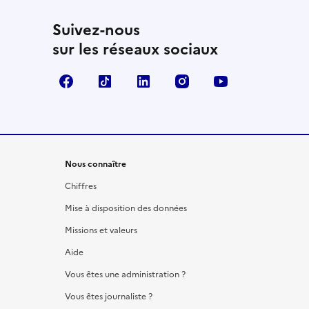
Suivez-nous
sur les réseaux sociaux
Facebook
TikTok
LinkedIn
Instagram
YouTube
Nous connaître
Chiffres
Mise à disposition des données
Missions et valeurs
Aide
Vous êtes une administration ?
Vous êtes journaliste ?