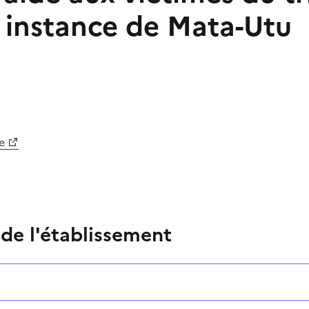
 instance de Mata-Utu
e
 de l'établissement