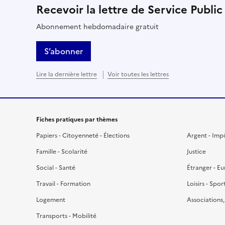
Recevoir la lettre de Service Public
Abonnement hebdomadaire gratuit
S’abonner
Lire la dernière lettre
Voir toutes les lettres
Fiches pratiques par thèmes
Papiers - Citoyenneté - Élections
Argent - Imp
Famille - Scolarité
Justice
Social - Santé
Étranger - E
Travail - Formation
Loisirs - Spor
Logement
Associations
Transports - Mobilité