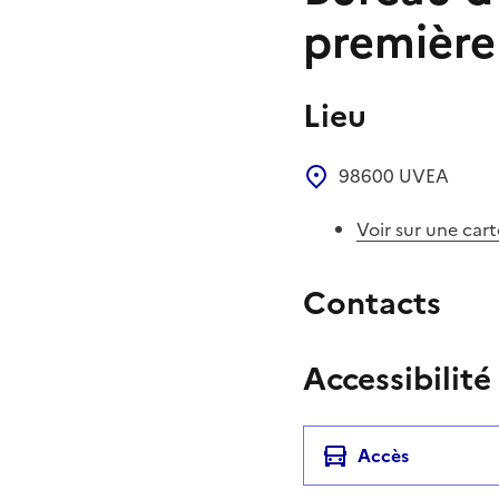
première
Lieu
98600
UVEA
Voir sur une cart
Contacts
Accessibilité
Accès