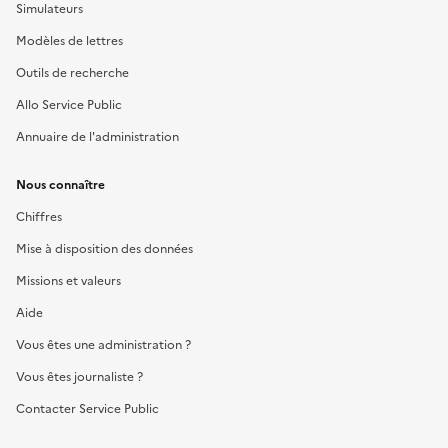
Simulateurs
Modèles de lettres
Outils de recherche
Allo Service Public
Annuaire de l'administration
Nous connaître
Chiffres
Mise à disposition des données
Missions et valeurs
Aide
Vous êtes une administration ?
Vous êtes journaliste ?
Contacter Service Public