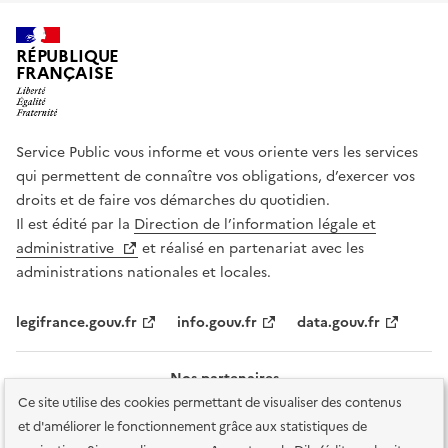
RÉPUBLIQUE
FRANÇAISE
Service Public vous informe et vous oriente vers les services
qui permettent de connaître vos obligations, d’exercer vos
droits et de faire vos démarches du quotidien.
Il est édité par la
Direction de l’information légale et
administrative
et réalisé en partenariat avec les
administrations nationales et locales.
legifrance.gouv.fr
info.gouv.fr
data.gouv.fr
Nos partenaires
Ce site utilise des cookies permettant de visualiser des contenus
et d'améliorer le fonctionnement grâce aux statistiques de