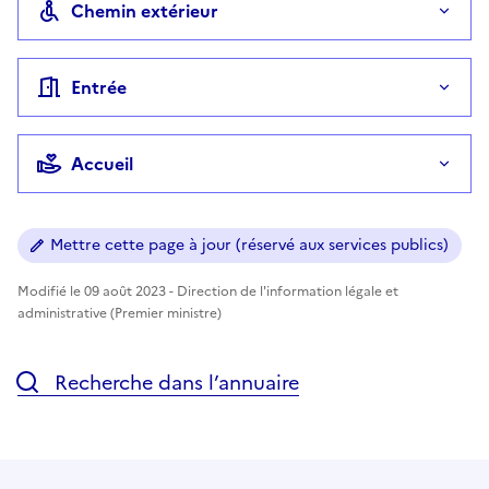
Chemin extérieur
Entrée
Accueil
Mettre cette page à jour (réservé aux services publics)
Modifié le 09 août 2023 - Direction de l'information légale et
administrative (Premier ministre)
Recherche dans l’annuaire