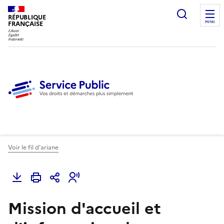
Ouvrir l
RÉPUBLIQUE
FRANÇAISE
MENU
Voir le fil d'ariane
Mission d'accueil et