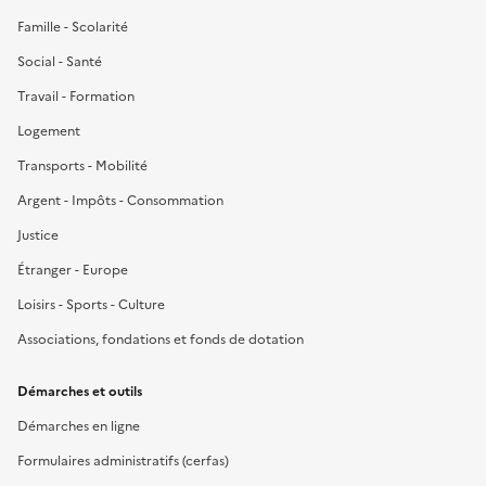
Famille - Scolarité
Social - Santé
Travail - Formation
Logement
Transports - Mobilité
Argent - Impôts - Consommation
Justice
Étranger - Europe
Loisirs - Sports - Culture
Associations, fondations et fonds de dotation
Démarches et outils
Démarches en ligne
Formulaires administratifs (cerfas)