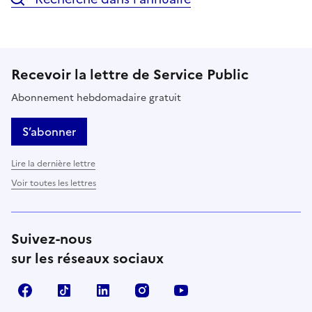
Recevoir la lettre de Service Public
Abonnement hebdomadaire gratuit
S’abonner
Lire la dernière lettre
Voir toutes les lettres
Suivez-nous
sur les réseaux sociaux
Facebook
TikTok
LinkedIn
Instagram
YouTube