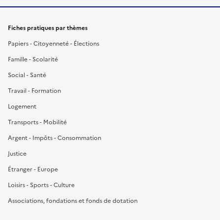
Fiches pratiques par thèmes
Papiers - Citoyenneté - Élections
Famille - Scolarité
Social - Santé
Travail - Formation
Logement
Transports - Mobilité
Argent - Impôts - Consommation
Justice
Étranger - Europe
Loisirs - Sports - Culture
Associations, fondations et fonds de dotation