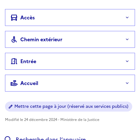
Accès
Chemin extérieur
Entrée
Accueil
Mettre cette page à jour (réservé aux services publics)
Modifié le 24 décembre 2024 - Ministère de la Justice
Recherche dans l’annuaire