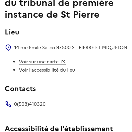
du tribunal de première
instance de St Pierre
Lieu
14 rue Emile Sasco
97500
ST PIERRE ET MIQUELON
Voir sur une carte
Voir l’accessibilité du lieu
Contacts
0(508)410320
Téléphone
Accessibilité de l'établissement