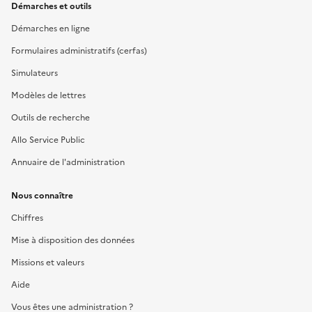
Démarches et outils
Démarches en ligne
Formulaires administratifs (cerfas)
Simulateurs
Modèles de lettres
Outils de recherche
Allo Service Public
Annuaire de l'administration
Nous connaître
Chiffres
Mise à disposition des données
Missions et valeurs
Aide
Vous êtes une administration ?