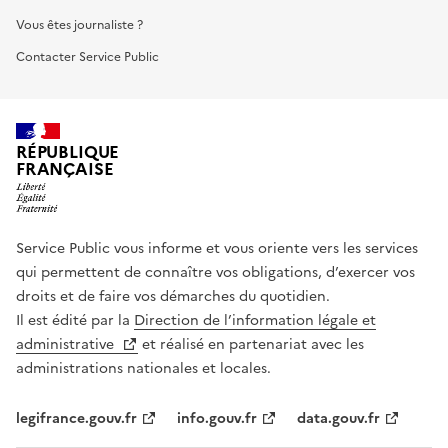
Vous êtes journaliste ?
Contacter Service Public
RÉPUBLIQUE
FRANÇAISE
Service Public vous informe et vous oriente vers les services
qui permettent de connaître vos obligations, d’exercer vos
droits et de faire vos démarches du quotidien.
Il est édité par la
Direction de l’information légale et
administrative
et réalisé en partenariat avec les
administrations nationales et locales.
legifrance.gouv.fr
info.gouv.fr
data.gouv.fr