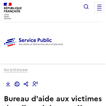
Ouvrir l
RÉPUBLIQUE
FRANÇAISE
MENU
Voir le fil d'ariane
Bureau d'aide aux victimes