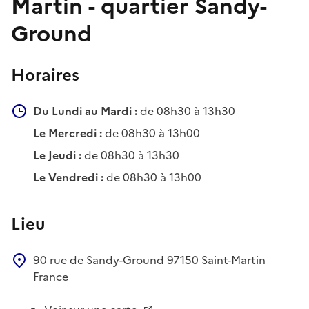
Martin - quartier Sandy-
Ground
Horaires
Du Lundi au Mardi :
de 08h30 à 13h30
Le Mercredi :
de 08h30 à 13h00
Le Jeudi :
de 08h30 à 13h30
Le Vendredi :
de 08h30 à 13h00
Lieu
90 rue de Sandy-Ground
97150
Saint-Martin
France