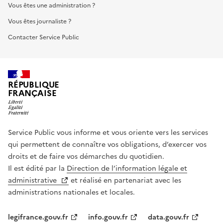
Vous êtes une administration ?
Vous êtes journaliste ?
Contacter Service Public
RÉPUBLIQUE
FRANÇAISE
Service Public vous informe et vous oriente vers les services
qui permettent de connaître vos obligations, d’exercer vos
droits et de faire vos démarches du quotidien.
Il est édité par la
Direction de l’information légale et
administrative
et réalisé en partenariat avec les
administrations nationales et locales.
legifrance.gouv.fr
info.gouv.fr
data.gouv.fr