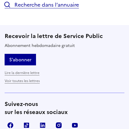
Recherche dans l’annuaire
Recevoir la lettre de Service Public
Abonnement hebdomadaire gratuit
S’abonner
Lire la dernière lettre
Voir toutes les lettres
Suivez-nous
sur les réseaux sociaux
Facebook
TikTok
LinkedIn
Instagram
YouTube