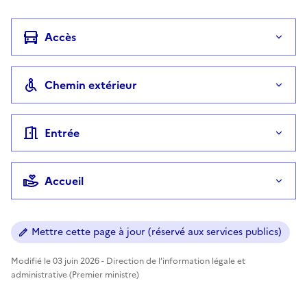
Accès
Chemin extérieur
Entrée
Accueil
Mettre cette page à jour (réservé aux services publics)
Modifié le 03 juin 2026 - Direction de l'information légale et
administrative (Premier ministre)