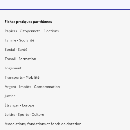
Fiches pratiques par thèmes
Papiers - Citoyenneté - Élections
Famille - Scolarité
Social - Santé
Travail - Formation
Logement
Transports - Mobilité
Argent - Impôts - Consommation
Justice
Étranger - Europe
Loisirs - Sports - Culture
Associations, fondations et fonds de dotation