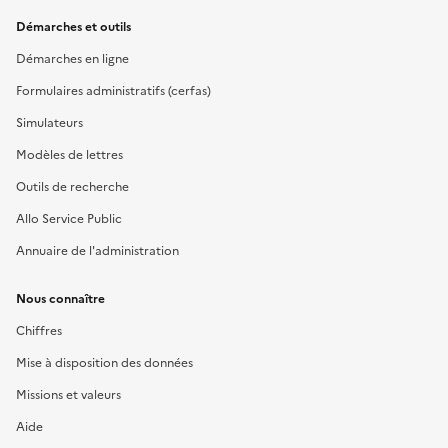
Démarches et outils
Démarches en ligne
Formulaires administratifs (cerfas)
Simulateurs
Modèles de lettres
Outils de recherche
Allo Service Public
Annuaire de l'administration
Nous connaître
Chiffres
Mise à disposition des données
Missions et valeurs
Aide