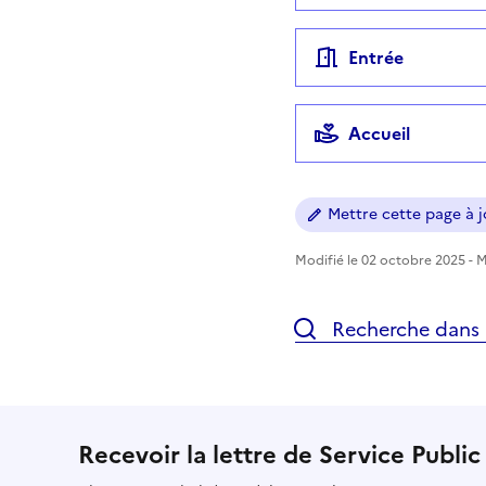
Entrée
Accueil
Mettre cette page à jo
Modifié le 02 octobre 2025 - Mi
Recherche dans l
Recevoir la lettre de Service Public