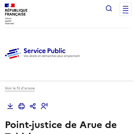
Ouvrir l
RÉPUBLIQUE
FRANÇAISE
MENU
Voir le fil d'ariane
Point-justice de Arue de