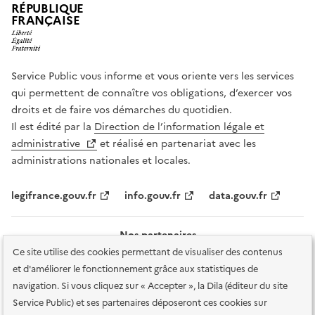
RÉPUBLIQUE
FRANÇAISE
Service Public vous informe et vous oriente vers les services
qui permettent de connaître vos obligations, d’exercer vos
droits et de faire vos démarches du quotidien.
Il est édité par la
Direction de l’information légale et
administrative
et réalisé en partenariat avec les
administrations nationales et locales.
legifrance.gouv.fr
info.gouv.fr
data.gouv.fr
Nos partenaires
Ce site utilise des cookies permettant de visualiser des contenus
et d'améliorer le fonctionnement grâce aux statistiques de
navigation. Si vous cliquez sur « Accepter », la Dila (éditeur du site
Service Public) et ses partenaires déposeront ces cookies sur