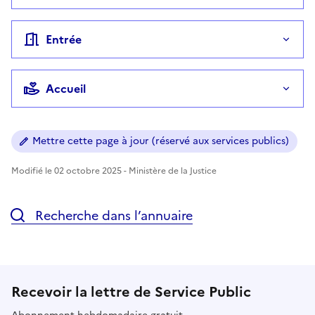
Entrée
Accueil
Mettre cette page à jour (réservé aux services publics)
Modifié le 02 octobre 2025 - Ministère de la Justice
Recherche dans l’annuaire
Recevoir la lettre de Service Public