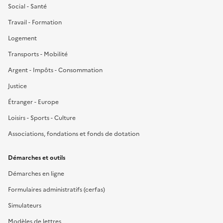
Social - Santé
Travail - Formation
Logement
Transports - Mobilité
Argent - Impôts - Consommation
Justice
Étranger - Europe
Loisirs - Sports - Culture
Associations, fondations et fonds de dotation
Démarches et outils
Démarches en ligne
Formulaires administratifs (cerfas)
Simulateurs
Modèles de lettres