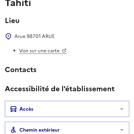
Tahiti
Lieu
Arue
98701
ARUE
Voir sur une carte
Contacts
Accessibilité de l'établissement
Accès
Chemin extérieur