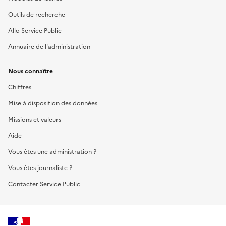
Outils de recherche
Allo Service Public
Annuaire de l'administration
Nous connaître
Chiffres
Mise à disposition des données
Missions et valeurs
Aide
Vous êtes une administration ?
Vous êtes journaliste ?
Contacter Service Public