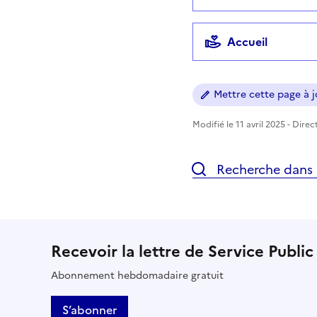
Accueil
Mettre cette page à jo
Modifié le 11 avril 2025 - Dire
Recherche dans l
Recevoir la lettre de Service Public
Abonnement hebdomadaire gratuit
S’abonner