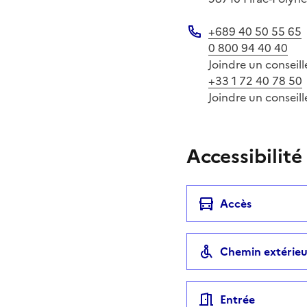
+689 40 50 55 65
Téléphone
0 800 94 40 40
Joindre un conseill
+33 1 72 40 78 50
Joindre un conseill
Accessibilité
Accès
Chemin extérieu
Entrée