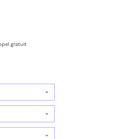
ppel gratuit