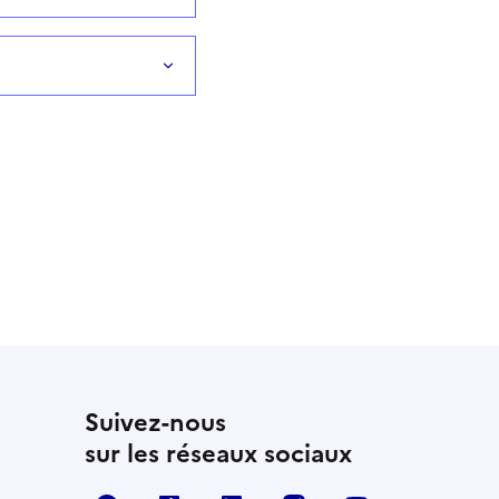
Suivez-nous
sur les réseaux sociaux