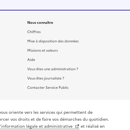
Nous connaître
Chiffres
Mise à disposition des données
Missions et valeurs
Aide
Vous êtes une administration ?
Vous êtes journaliste ?
Contacter Service Public
vous oriente vers les services qui permettent de
ercer vos droits et de faire vos démarches du quotidien.
l’information légale et administrative
et réalisé en