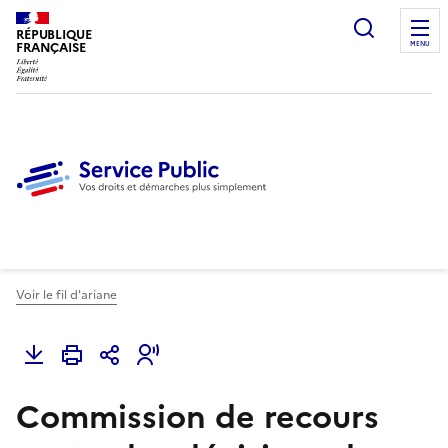
Ouvrir l
RÉPUBLIQUE
FRANÇAISE
MENU
Voir le fil d'ariane
Commission de recours