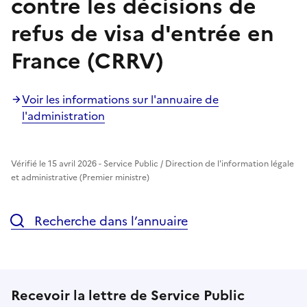
contre les décisions de
refus de visa d'entrée en
France (CRRV)
Voir les informations sur l'annuaire de
l'administration
Vérifié le 15 avril 2026 - Service Public / Direction de l'information légale
et administrative (Premier ministre)
Recherche dans l’annuaire
Recevoir la lettre de Service Public