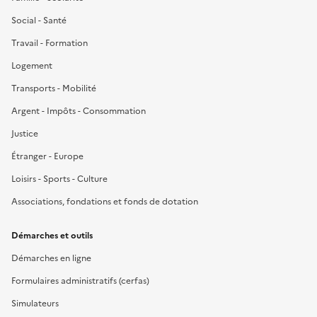
Social - Santé
Travail - Formation
Logement
Transports - Mobilité
Argent - Impôts - Consommation
Justice
Étranger - Europe
Loisirs - Sports - Culture
Associations, fondations et fonds de dotation
Démarches et outils
Démarches en ligne
Formulaires administratifs (cerfas)
Simulateurs