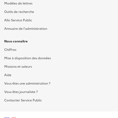
Modèles de lettres
Outils de recherche
Allo Service Public
Annuaire de l'administration
Nous connaître
Chiffres
Mise à disposition des données
Missions et valeurs
Aide
Vous êtes une administration ?
Vous êtes journaliste ?
Contacter Service Public