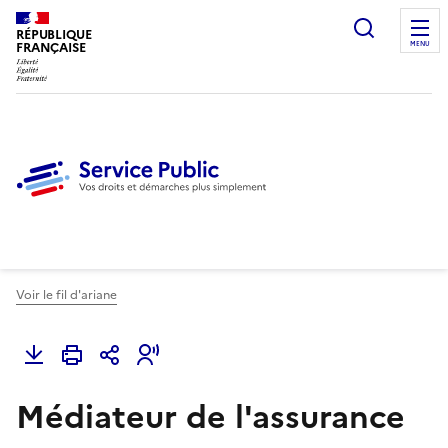
Ouvrir l
RÉPUBLIQUE
FRANÇAISE
MENU
Voir le fil d'ariane
Médiateur de l'assurance