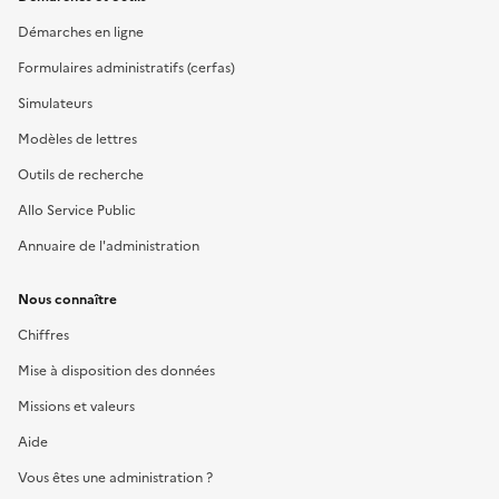
Démarches en ligne
Formulaires administratifs (cerfas)
Simulateurs
Modèles de lettres
Outils de recherche
Allo Service Public
Annuaire de l'administration
Nous connaître
Chiffres
Mise à disposition des données
Missions et valeurs
Aide
Vous êtes une administration ?