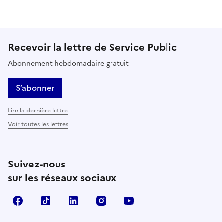
Recevoir la lettre de Service Public
Abonnement hebdomadaire gratuit
S’abonner
Lire la dernière lettre
Voir toutes les lettres
Suivez-nous
sur les réseaux sociaux
Facebook
TikTok
LinkedIn
Instagram
YouTube