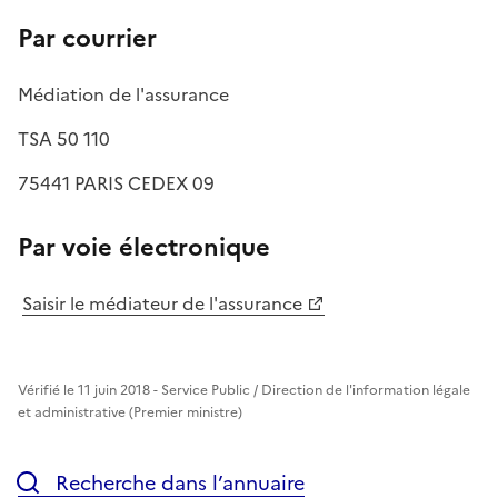
Par courrier
Médiation de l'assurance
TSA 50 110
75441 PARIS CEDEX 09
Par voie électronique
Saisir le médiateur de l'assurance
Vérifié le 11 juin 2018 - Service Public / Direction de l'information légale
et administrative (Premier ministre)
Recherche dans l’annuaire