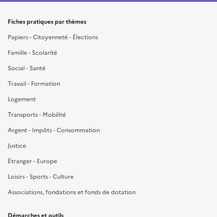
Fiches pratiques par thèmes
Papiers - Citoyenneté - Élections
Famille - Scolarité
Social - Santé
Travail - Formation
Logement
Transports - Mobilité
Argent - Impôts - Consommation
Justice
Étranger - Europe
Loisirs - Sports - Culture
Associations, fondations et fonds de dotation
Démarches et outils