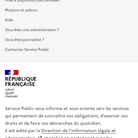
Mise à disposition des données
Missions et valeurs
Aide
Vous êtes une administration ?
Vous êtes journaliste ?
Contacter Service Public
RÉPUBLIQUE
FRANÇAISE
Service Public vous informe et vous oriente vers les services
qui permettent de connaître vos obligations, d’exercer vos
droits et de faire vos démarches du quotidien.
Il est édité par la
Direction de l’information légale et