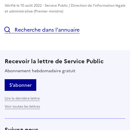
Vérifié le 10 août 2022 - Service Public / Direction de l'information légale
et administrative (Premier ministre)
Recherche dans l’annuaire
Recevoir la lettre de Service Public
Abonnement hebdomadaire gratuit
S’abonner
Lire la dernière lettre
Voir toutes les lettres
Suivez-nous