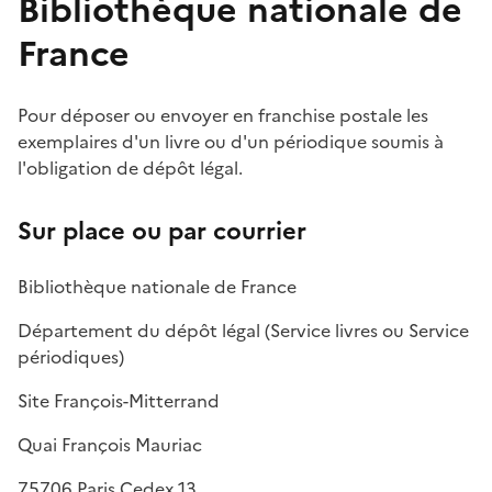
Bibliothèque nationale de
France
Pour déposer ou envoyer en franchise postale les
exemplaires d'un livre ou d'un périodique soumis à
l'obligation de dépôt légal.
Sur place ou par courrier
Bibliothèque nationale de France
Département du dépôt légal (Service livres ou Service
périodiques)
Site François-Mitterrand
Quai François Mauriac
75706 Paris Cedex 13