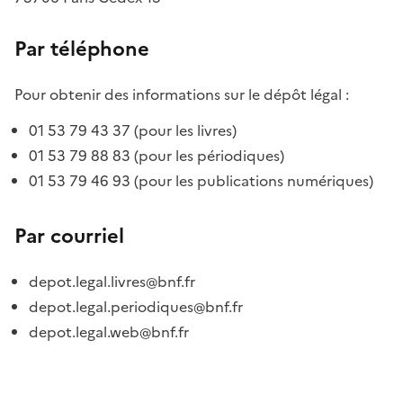
Par téléphone
Pour obtenir des informations sur le dépôt légal :
01 53 79 43 37 (pour les livres)
01 53 79 88 83 (pour les périodiques)
01 53 79 46 93 (pour les publications numériques)
Par courriel
depot.legal.livres@bnf.fr
depot.legal.periodiques@bnf.fr
depot.legal.web@bnf.fr