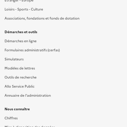
Étranger - Europe
Loisirs - Sports - Culture
Associations, fondations et fonds de dotation
Démarches et outils
Démarches en ligne
Formulaires administratifs (cerfas)
Simulateurs
Modèles de lettres
Outils de recherche
Allo Service Public
Annuaire de l'administration
Nous connaître
Chiffres