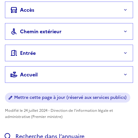
Accès
Chemin extérieur
Entrée
Accueil
Mettre cette page à jour (réservé aux services publics)
Modifié le 24 juillet 2024 - Direction de l'information légale et
administrative (Premier ministre)
Recherche dans l’annuaire