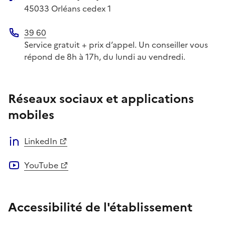
Adresse postale
45033
Orléans cedex 1
39 60
Téléphone
Service gratuit + prix d’appel. Un conseiller vous
répond de 8h à 17h, du lundi au vendredi.
Réseaux sociaux et applications
mobiles
LinkedIn
YouTube
Accessibilité de l'établissement