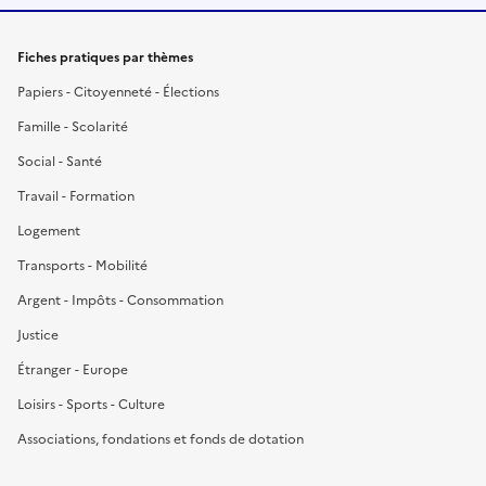
Fiches pratiques par thèmes
Papiers - Citoyenneté - Élections
Famille - Scolarité
Social - Santé
Travail - Formation
Logement
Transports - Mobilité
Argent - Impôts - Consommation
Justice
Étranger - Europe
Loisirs - Sports - Culture
Associations, fondations et fonds de dotation