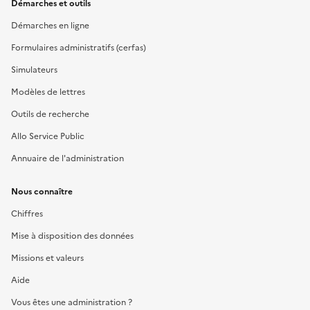
Démarches et outils
Démarches en ligne
Formulaires administratifs (cerfas)
Simulateurs
Modèles de lettres
Outils de recherche
Allo Service Public
Annuaire de l'administration
Nous connaître
Chiffres
Mise à disposition des données
Missions et valeurs
Aide
Vous êtes une administration ?