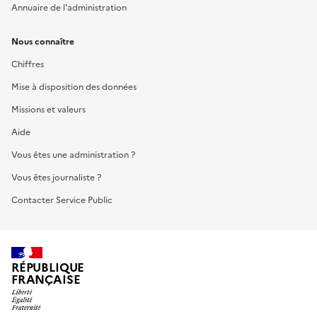
Annuaire de l'administration
Nous connaître
Chiffres
Mise à disposition des données
Missions et valeurs
Aide
Vous êtes une administration ?
Vous êtes journaliste ?
Contacter Service Public
RÉPUBLIQUE
FRANÇAISE