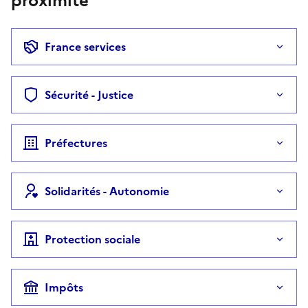
proximité
France services
Sécurité - Justice
Préfectures
Solidarités - Autonomie
Protection sociale
Impôts