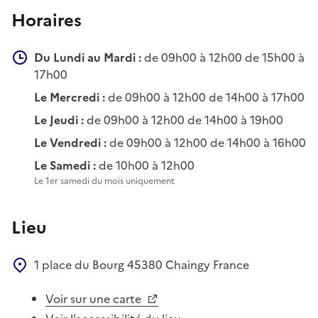
Horaires
Du Lundi au Mardi :
de 09h00 à 12h00 de 15h00 à
17h00
Le Mercredi :
de 09h00 à 12h00 de 14h00 à 17h00
Le Jeudi :
de 09h00 à 12h00 de 14h00 à 19h00
Le Vendredi :
de 09h00 à 12h00 de 14h00 à 16h00
Le Samedi :
de 10h00 à 12h00
Le 1er samedi du mois uniquement
Lieu
1 place du Bourg
45380
Chaingy
France
Voir sur une carte