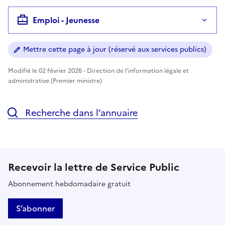
Emploi - Jeunesse
Mettre cette page à jour (réservé aux services publics)
Modifié le 02 février 2026 - Direction de l'information légale et
administrative (Premier ministre)
Recherche dans l’annuaire
Recevoir la lettre de Service Public
Abonnement hebdomadaire gratuit
S’abonner