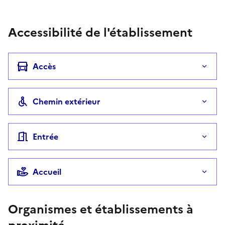
Accessibilité de l'établissement
Accès
Chemin extérieur
Entrée
Accueil
Organismes et établissements à