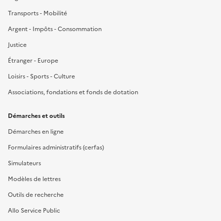
Transports - Mobilité
Argent - Impôts - Consommation
Justice
Étranger - Europe
Loisirs - Sports - Culture
Associations, fondations et fonds de dotation
Démarches et outils
Démarches en ligne
Formulaires administratifs (cerfas)
Simulateurs
Modèles de lettres
Outils de recherche
Allo Service Public