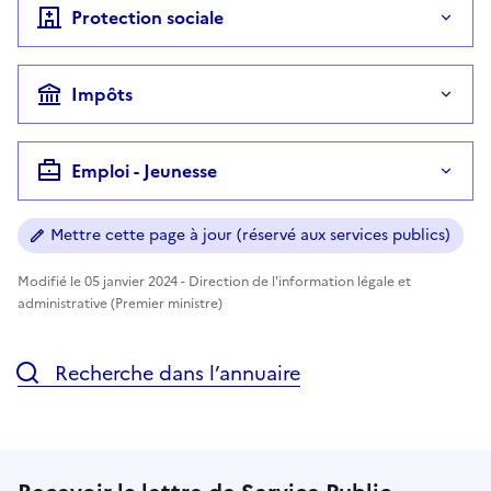
Protection sociale
Impôts
Emploi - Jeunesse
Mettre cette page à jour (réservé aux services publics)
Modifié le 05 janvier 2024 - Direction de l'information légale et
administrative (Premier ministre)
Recherche dans l’annuaire