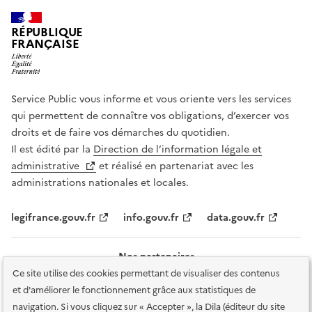
RÉPUBLIQUE
FRANÇAISE
Service Public vous informe et vous oriente vers les services
qui permettent de connaître vos obligations, d’exercer vos
droits et de faire vos démarches du quotidien.
Il est édité par la
Direction de l’information légale et
administrative
et réalisé en partenariat avec les
administrations nationales et locales.
legifrance.gouv.fr
info.gouv.fr
data.gouv.fr
Nos partenaires
Ce site utilise des cookies permettant de visualiser des contenus
et d'améliorer le fonctionnement grâce aux statistiques de
navigation. Si vous cliquez sur « Accepter », la Dila (éditeur du site