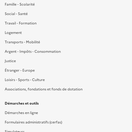
Famille - Scolarité
Social - Santé
Travail - Formation
Logement
Transports - Mobilité
Argent - Impôts - Consommation
Justice
Étranger - Europe
Loisirs - Sports - Culture
Associations, fondations et fonds de dotation
Démarches et outils
Démarches en ligne
Formulaires administratifs (cerfas)
Simulateurs