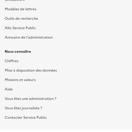
Modèles de lettres
Outils de recherche
Allo Service Public
Annuaire de l'administration
Nous connaître
Chiffres
Mise à disposition des données
Missions et valeurs
Aide
Vous êtes une administration ?
Vous êtes journaliste ?
Contacter Service Public