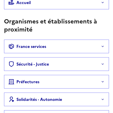
Accueil
Organismes et établissements à
proximité
France services
Sécurité - Justice
Préfectures
Solidarités - Autonomie