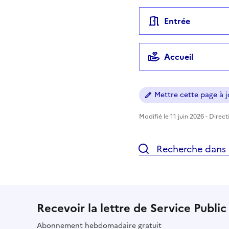
Entrée
Accueil
Mettre cette page à jo
Modifié le 11 juin 2026 - Direc
Recherche dans l
Recevoir la lettre de Service Public
Abonnement hebdomadaire gratuit