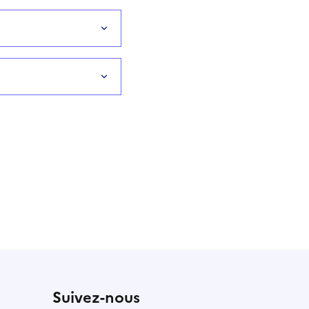
Suivez-nous