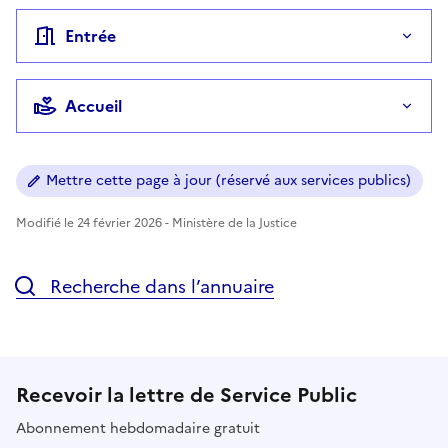
Entrée
Accueil
Mettre cette page à jour (réservé aux services publics)
Modifié le 24 février 2026 - Ministère de la Justice
Recherche dans l’annuaire
Recevoir la lettre de Service Public
Abonnement hebdomadaire gratuit