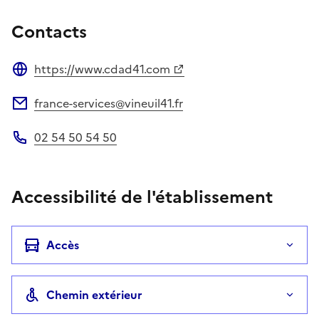
Contacts
https://www.cdad41.com
Site web
france-services@vineuil41.fr
Adresse électronique
02 54 50 54 50
Téléphone
Accessibilité de l'établissement
Accès
Chemin extérieur