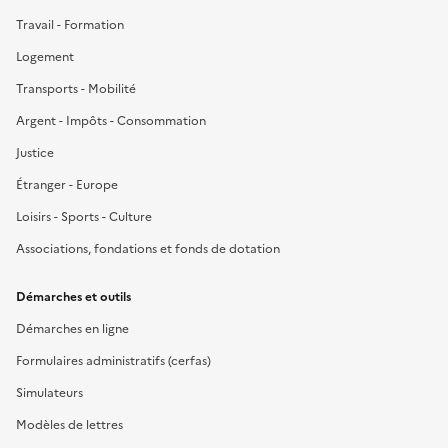
Travail - Formation
Logement
Transports - Mobilité
Argent - Impôts - Consommation
Justice
Étranger - Europe
Loisirs - Sports - Culture
Associations, fondations et fonds de dotation
Démarches et outils
Démarches en ligne
Formulaires administratifs (cerfas)
Simulateurs
Modèles de lettres