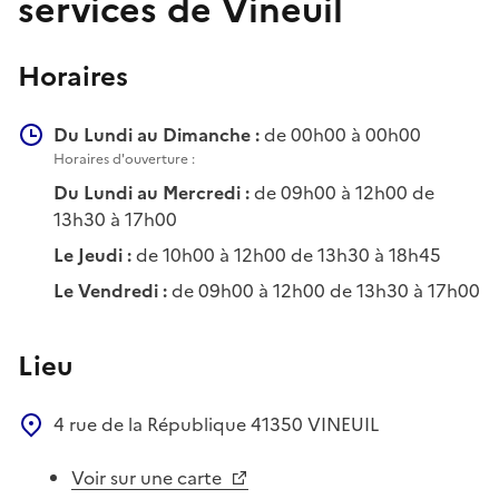
services de Vineuil
Horaires
Du Lundi au Dimanche :
de 00h00 à 00h00
Horaires d'ouverture :
Du Lundi au Mercredi :
de 09h00 à 12h00 de
13h30 à 17h00
Le Jeudi :
de 10h00 à 12h00 de 13h30 à 18h45
Le Vendredi :
de 09h00 à 12h00 de 13h30 à 17h00
Lieu
4 rue de la République
41350
VINEUIL
Voir sur une carte