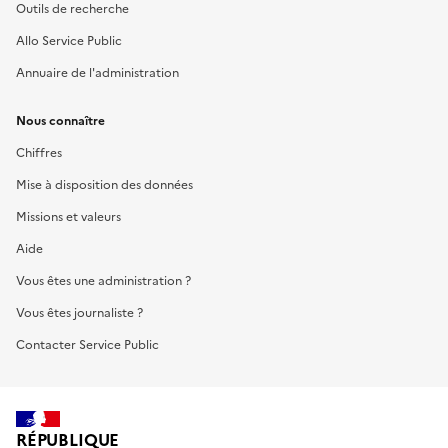
Outils de recherche
Allo Service Public
Annuaire de l'administration
Nous connaître
Chiffres
Mise à disposition des données
Missions et valeurs
Aide
Vous êtes une administration ?
Vous êtes journaliste ?
Contacter Service Public
RÉPUBLIQUE