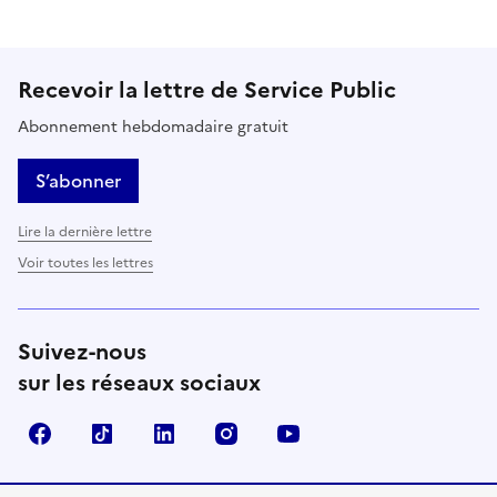
Recevoir la lettre de Service Public
Abonnement hebdomadaire gratuit
S’abonner
Lire la dernière lettre
Voir toutes les lettres
Suivez-nous
sur les réseaux sociaux
Facebook
TikTok
LinkedIn
Instagram
YouTube