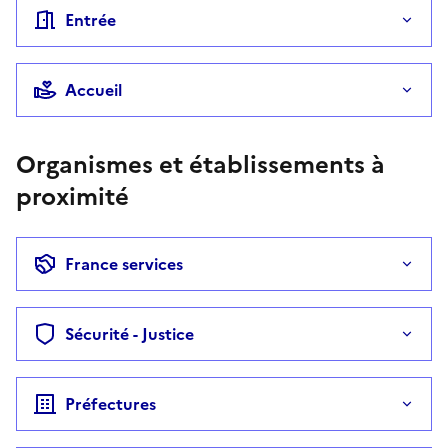
Entrée
Accueil
Organismes et établissements à
proximité
France services
Sécurité - Justice
Préfectures