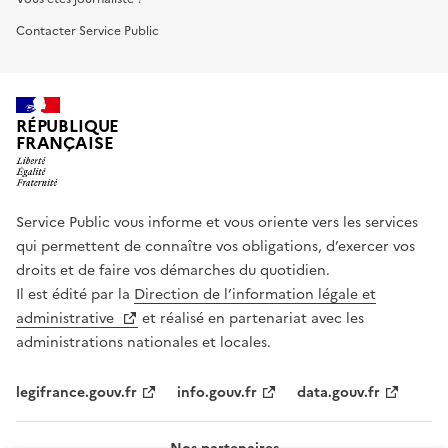
Contacter Service Public
RÉPUBLIQUE
FRANÇAISE
Service Public vous informe et vous oriente vers les services
qui permettent de connaître vos obligations, d’exercer vos
droits et de faire vos démarches du quotidien.
Il est édité par la
Direction de l’information légale et
administrative
et réalisé en partenariat avec les
administrations nationales et locales.
legifrance.gouv.fr
info.gouv.fr
data.gouv.fr