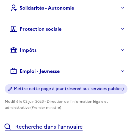
Solidarités - Autonomie
Protection sociale
Impôts
Emploi - Jeunesse
Mettre cette page à jour (réservé aux services publics)
Modifié le 02 juin 2026 - Direction de l'information légale et
administrative (Premier ministre)
Recherche dans l’annuaire