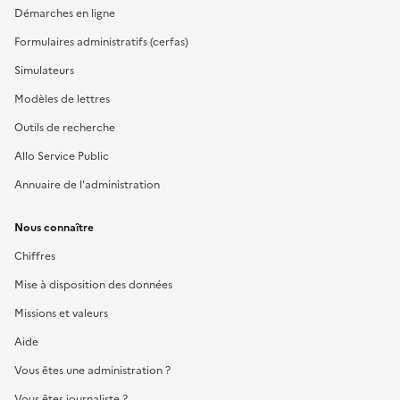
Démarches en ligne
Formulaires administratifs (cerfas)
Simulateurs
Modèles de lettres
Outils de recherche
Allo Service Public
Annuaire de l'administration
Nous connaître
Chiffres
Mise à disposition des données
Missions et valeurs
Aide
Vous êtes une administration ?
Vous êtes journaliste ?