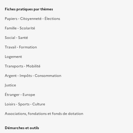
Fiches pratiques par thèmes
Papiers - Citoyenneté - Élections
Famille - Scolarité
Social - Santé
Travail - Formation
Logement
Transports - Mobilité
Argent - Impôts - Consommation
Justice
Étranger - Europe
Loisirs - Sports - Culture
Associations, fondations et fonds de dotation
Démarches et outils