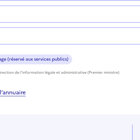
ge (réservé aux services publics)
rection de l'information légale et administrative (Premier ministre)
’annuaire