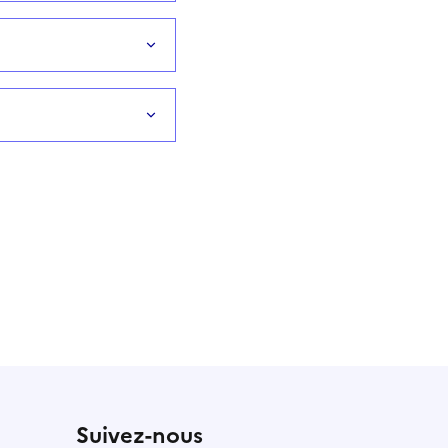
Suivez-nous