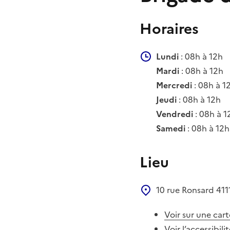
Horaires
Lundi
: 08h à 12h
Mardi
: 08h à 12h
Mercredi
: 08h à 1
Jeudi
: 08h à 12h
Vendredi
: 08h à 1
Samedi
: 08h à 12h
Lieu
10 rue Ronsard
411
Voir sur une cart
Voir l’accessibili