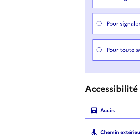
Pour signale
Pour toute 
Accessibilité
Accès
Chemin extérieu