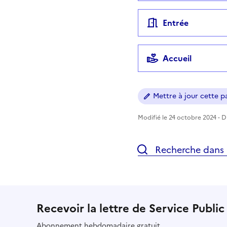
Entrée
Accueil
Mettre à jour cette pa
Modifié le 24 octobre 2024 - Di
Recherche dans l
Recevoir la lettre de Service Public
Abonnement hebdomadaire gratuit