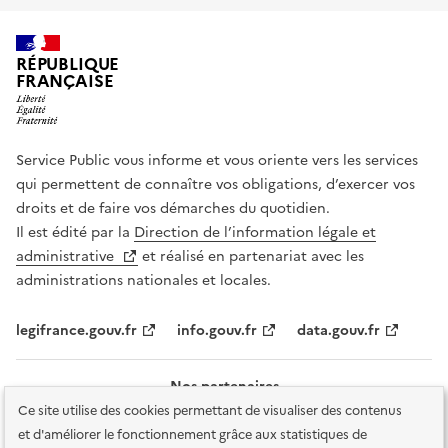
RÉPUBLIQUE
FRANÇAISE
Service Public vous informe et vous oriente vers les services
qui permettent de connaître vos obligations, d’exercer vos
droits et de faire vos démarches du quotidien.
Il est édité par la
Direction de l’information légale et
administrative
et réalisé en partenariat avec les
administrations nationales et locales.
legifrance.gouv.fr
info.gouv.fr
data.gouv.fr
Nos partenaires
Ce site utilise des cookies permettant de visualiser des contenus
et d'améliorer le fonctionnement grâce aux statistiques de