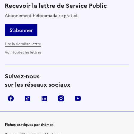
Recevoir la lettre de Service Public
Abonnement hebdomadaire gratuit
S’abonner
Lire la dernière lettre
Voir toutes les lettres
Suivez-nous
sur les réseaux sociaux
Facebook
TikTok
LinkedIn
Instagram
YouTube
Fiches pratiques par thèmes