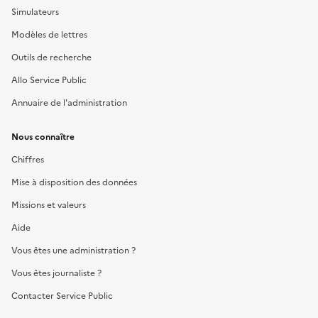
Simulateurs
Modèles de lettres
Outils de recherche
Allo Service Public
Annuaire de l'administration
Nous connaître
Chiffres
Mise à disposition des données
Missions et valeurs
Aide
Vous êtes une administration ?
Vous êtes journaliste ?
Contacter Service Public