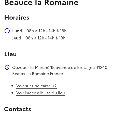
Beauce la Romaine
Horaires
Lundi
: 08h à 12h - 14h à 18h
Jeudi
: 08h à 12h - 14h à 18h
Lieu
Ouzouer-le-Marché
18 avenue de Bretagne
41240
Beauce la Romaine
France
Voir sur une carte
Voir l’accessibilité du lieu
Contacts