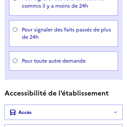
commis il y a moins de 24h
Pour signaler des faits passés de plus
de 24h
Pour toute autre demande
Accessibilité de l'établissement
Accès