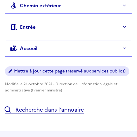
Chemin extérieur
Entrée
Accueil
Mettre à jour cette page (réservé aux services publics)
Modifié le 24 octobre 2024 - Direction de l'information légale et
administrative (Premier ministre)
Recherche dans l’annuaire