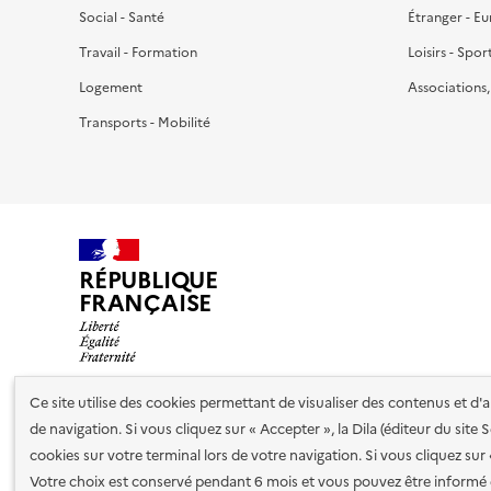
Social - Santé
Étranger - E
Travail - Formation
Loisirs - Spor
Logement
Associations
Transports - Mobilité
RÉPUBLIQUE
FRANÇAISE
Ce site utilise des cookies permettant de visualiser des contenus et d
de navigation. Si vous cliquez sur « Accepter », la Dila (éditeur du site
Nos partenaires
cookies sur votre terminal lors de votre navigation. Si vous cliquez sur
Votre choix est conservé pendant 6 mois et vous pouvez être informé 