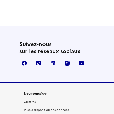
Suivez-nous
sur les réseaux sociaux
Facebook
TikTok
LinkedIn
Instagram
YouTube
Nous connaître
Chiffres
Mise à disposition des données