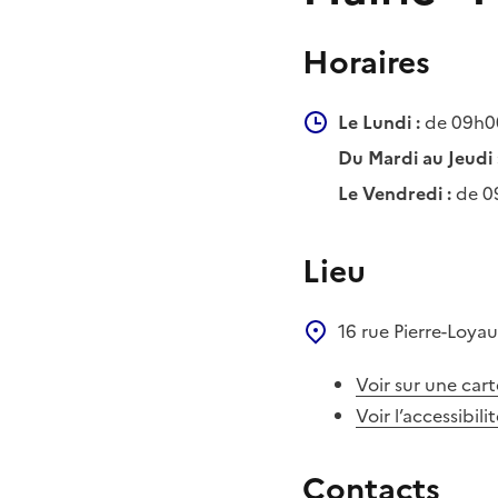
Horaires
Le Lundi :
de 09h00
Du Mardi au Jeudi 
Le Vendredi :
de 0
Lieu
16 rue Pierre-Loya
Voir sur une cart
Voir l’accessibili
Contacts