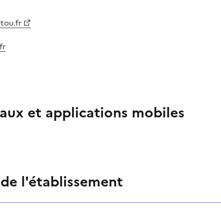
tou.fr
fr
aux et applications mobiles
 de l'établissement