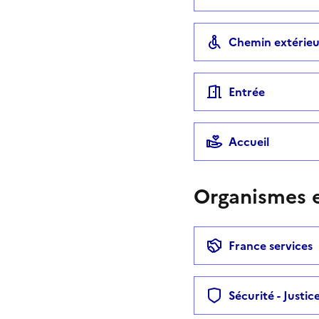
Chemin extérieu
Entrée
Accueil
Organismes e
France services
Sécurité - Justic