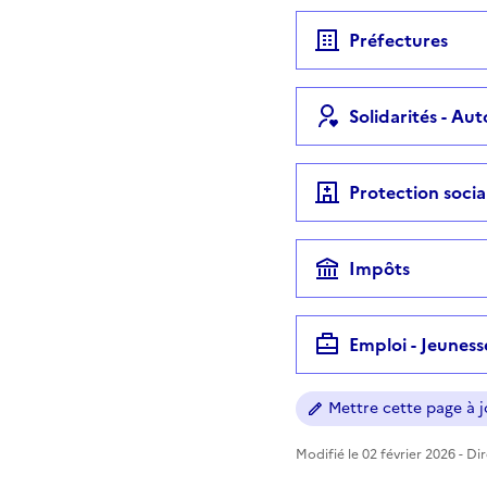
Préfectures
Solidarités - Au
Protection socia
Impôts
Emploi - Jeuness
Mettre cette page à jo
Modifié le 02 février 2026 - Di