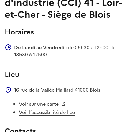
d'industrie (CCI) 41 - Loir-
et-Cher - Siège de Blois
Horaires
Du Lundi au Vendredi :
de 08h30 à 12h00 de
13h30 à 17h00
Lieu
16 rue de la Vallée Maillard
41000
Blois
Voir sur une carte
Voir l’accessibilité du lieu
Contacts