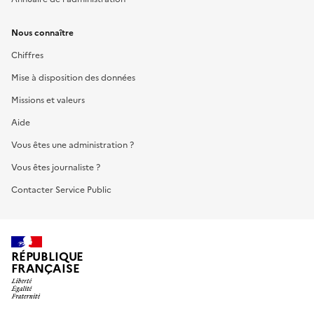
Nous connaître
Chiffres
Mise à disposition des données
Missions et valeurs
Aide
Vous êtes une administration ?
Vous êtes journaliste ?
Contacter Service Public
RÉPUBLIQUE
FRANÇAISE