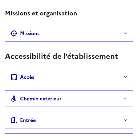
Missions et organisation
Missions
Accessibilité de l'établissement
Accès
Chemin extérieur
Entrée