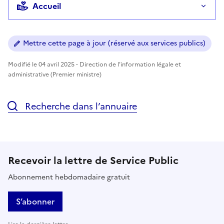
Accueil
Mettre cette page à jour (réservé aux services publics)
Modifié le 04 avril 2025 - Direction de l'information légale et
administrative (Premier ministre)
Recherche dans l’annuaire
Recevoir la lettre de Service Public
Abonnement hebdomadaire gratuit
S’abonner