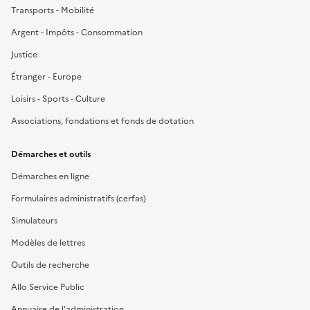
Transports - Mobilité
Argent - Impôts - Consommation
Justice
Étranger - Europe
Loisirs - Sports - Culture
Associations, fondations et fonds de dotation
Démarches et outils
Démarches en ligne
Formulaires administratifs (cerfas)
Simulateurs
Modèles de lettres
Outils de recherche
Allo Service Public
Annuaire de l'administration