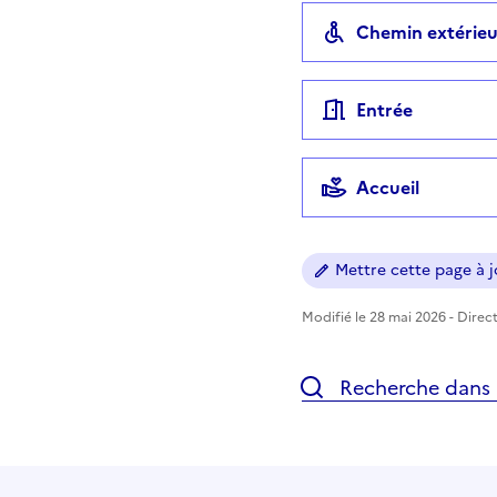
Chemin extérieu
Entrée
Accueil
Mettre cette page à jo
Modifié le 28 mai 2026 - Direct
Recherche dans l