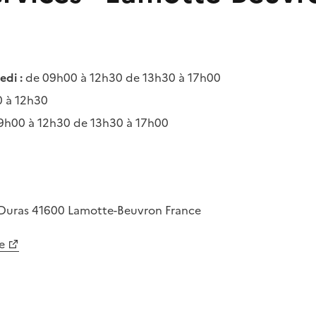
di :
de 09h00 à 12h30 de 13h30 à 17h00
 à 12h30
9h00 à 12h30 de 13h30 à 17h00
-Duras
41600
Lamotte-Beuvron
France
e