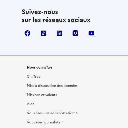
Suivez-nous
sur les réseaux sociaux
Facebook
TikTok
LinkedIn
Instagram
YouTube
Nous connaître
Chiffres
Mise à disposition des données
Missions et valeurs
Aide
Vous êtes une administration ?
Vous êtes journaliste ?