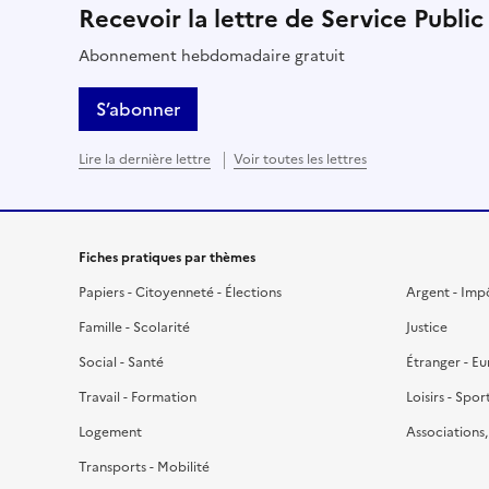
Recevoir la lettre de Service Public
Abonnement hebdomadaire gratuit
S’abonner
Lire la dernière lettre
Voir toutes les lettres
Fiches pratiques par thèmes
Papiers - Citoyenneté - Élections
Argent - Imp
Famille - Scolarité
Justice
Social - Santé
Étranger - E
Travail - Formation
Loisirs - Spor
Logement
Associations
Transports - Mobilité