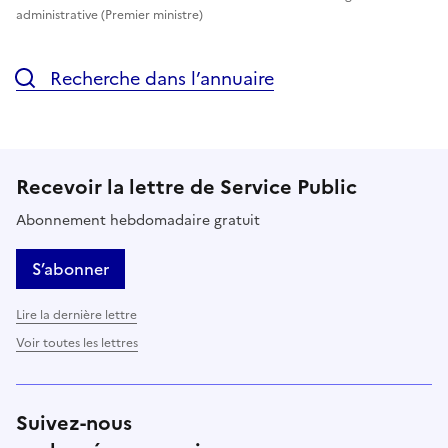
administrative (Premier ministre)
Recherche dans l’annuaire
Recevoir la lettre de Service Public
Abonnement hebdomadaire gratuit
S’abonner
Lire la dernière lettre
Voir toutes les lettres
Suivez-nous