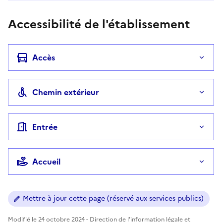
Accessibilité de l'établissement
Accès
Chemin extérieur
Entrée
Accueil
Mettre à jour cette page (réservé aux services publics)
Modifié le 24 octobre 2024 - Direction de l'information légale et