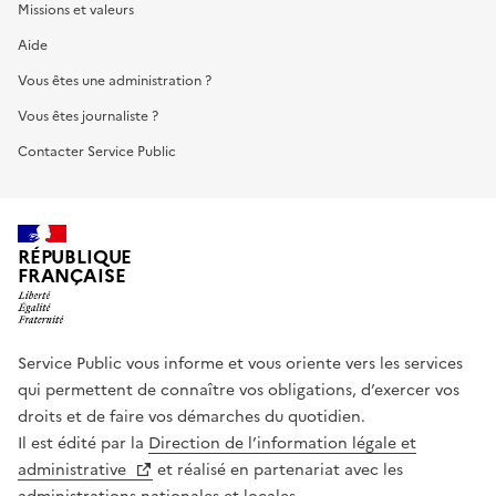
Missions et valeurs
Aide
Vous êtes une administration ?
Vous êtes journaliste ?
Contacter Service Public
RÉPUBLIQUE
FRANÇAISE
Service Public vous informe et vous oriente vers les services
qui permettent de connaître vos obligations, d’exercer vos
droits et de faire vos démarches du quotidien.
Il est édité par la
Direction de l’information légale et
administrative
et réalisé en partenariat avec les