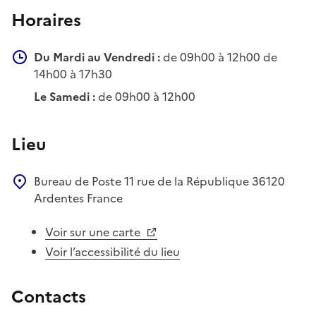
Horaires
Du Mardi au Vendredi :
de 09h00 à 12h00 de
14h00 à 17h30
Le Samedi :
de 09h00 à 12h00
Lieu
Bureau de Poste
11 rue de la République
36120
Ardentes
France
Voir sur une carte
Voir l’accessibilité du lieu
Contacts