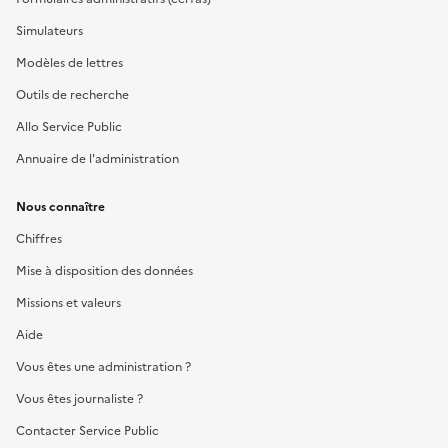
Simulateurs
Modèles de lettres
Outils de recherche
Allo Service Public
Annuaire de l'administration
Nous connaître
Chiffres
Mise à disposition des données
Missions et valeurs
Aide
Vous êtes une administration ?
Vous êtes journaliste ?
Contacter Service Public