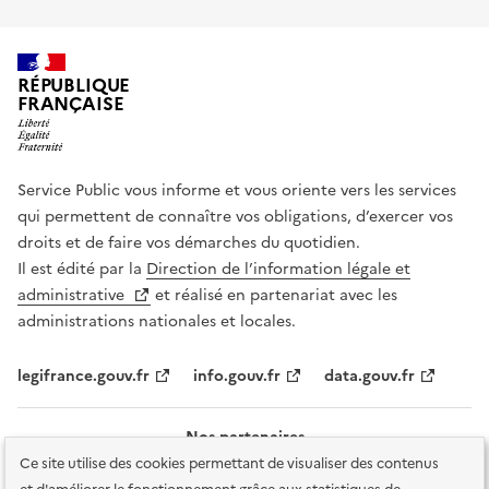
RÉPUBLIQUE
FRANÇAISE
Service Public vous informe et vous oriente vers les services
qui permettent de connaître vos obligations, d’exercer vos
droits et de faire vos démarches du quotidien.
Il est édité par la
Direction de l’information légale et
administrative
et réalisé en partenariat avec les
administrations nationales et locales.
legifrance.gouv.fr
info.gouv.fr
data.gouv.fr
Nos partenaires
Ce site utilise des cookies permettant de visualiser des contenus