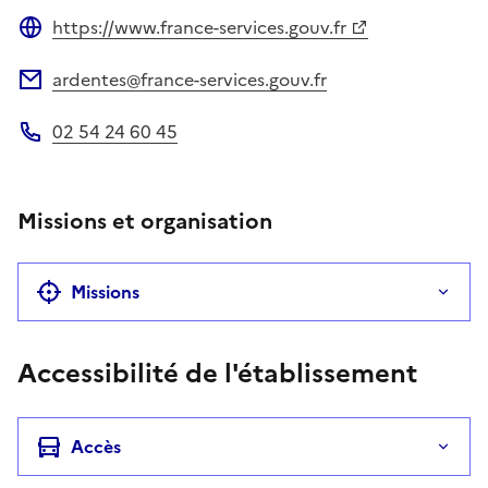
https://www.france-services.gouv.fr
Site web
ardentes@france-services.gouv.fr
Adresse électronique
02 54 24 60 45
Téléphone
Missions et organisation
Missions
Accessibilité de l'établissement
Accès