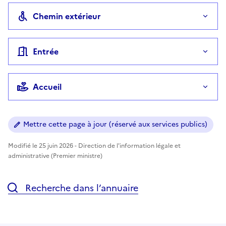
Chemin extérieur
Entrée
Accueil
Mettre cette page à jour (réservé aux services publics)
Modifié le 25 juin 2026 - Direction de l'information légale et
administrative (Premier ministre)
Recherche dans l’annuaire