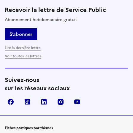
Recevoir la lettre de Service Public
Abonnement hebdomadaire gratuit
S’abonner
Lire la dernière lettre
Voir toutes les lettres
Suivez-nous
sur les réseaux sociaux
Facebook
TikTok
LinkedIn
Instagram
YouTube
Fiches pratiques par thèmes