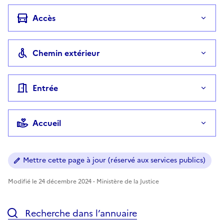
Accès
Chemin extérieur
Entrée
Accueil
Mettre cette page à jour (réservé aux services publics)
Modifié le 24 décembre 2024 - Ministère de la Justice
Recherche dans l’annuaire