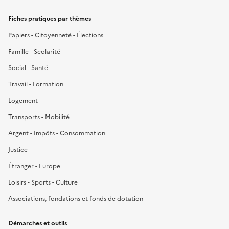
Fiches pratiques par thèmes
Papiers - Citoyenneté - Élections
Famille - Scolarité
Social - Santé
Travail - Formation
Logement
Transports - Mobilité
Argent - Impôts - Consommation
Justice
Étranger - Europe
Loisirs - Sports - Culture
Associations, fondations et fonds de dotation
Démarches et outils