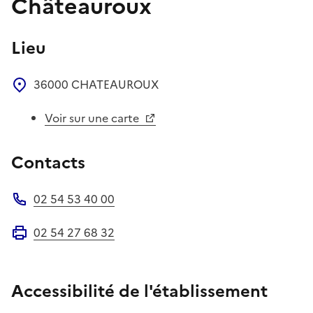
Châteauroux
Lieu
36000
CHATEAUROUX
Voir sur une carte
Contacts
02 54 53 40 00
Téléphone
02 54 27 68 32
Fax
Accessibilité de l'établissement