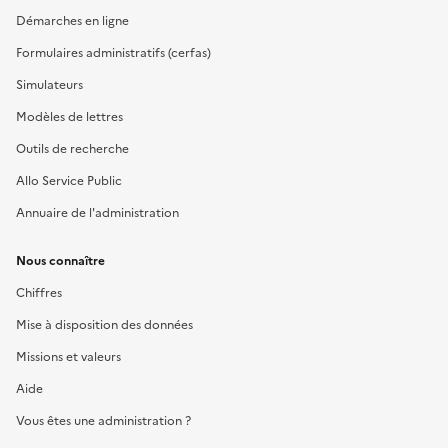
Démarches en ligne
Formulaires administratifs (cerfas)
Simulateurs
Modèles de lettres
Outils de recherche
Allo Service Public
Annuaire de l'administration
Nous connaître
Chiffres
Mise à disposition des données
Missions et valeurs
Aide
Vous êtes une administration ?