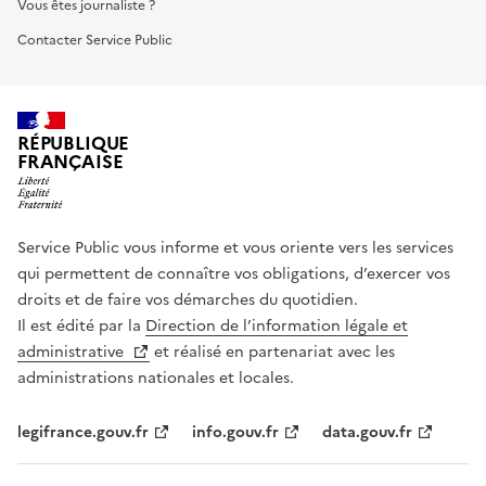
Vous êtes journaliste ?
Contacter Service Public
RÉPUBLIQUE
FRANÇAISE
Service Public vous informe et vous oriente vers les services
qui permettent de connaître vos obligations, d’exercer vos
droits et de faire vos démarches du quotidien.
Il est édité par la
Direction de l’information légale et
administrative
et réalisé en partenariat avec les
administrations nationales et locales.
legifrance.gouv.fr
info.gouv.fr
data.gouv.fr