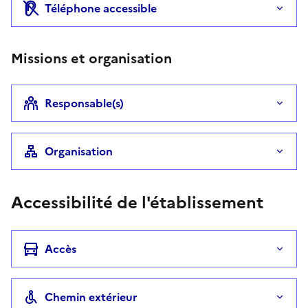
Téléphone accessible
Missions et organisation
Responsable(s)
Organisation
Accessibilité de l'établissement
Accès
Chemin extérieur