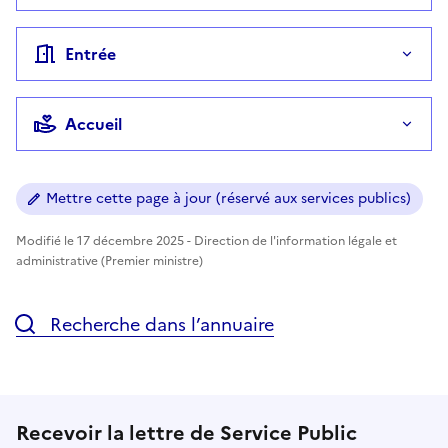
Entrée
Accueil
Mettre cette page à jour (réservé aux services publics)
Modifié le 17 décembre 2025 - Direction de l'information légale et
administrative (Premier ministre)
Recherche dans l’annuaire
Recevoir la lettre de Service Public