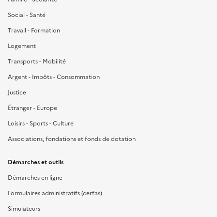
Social - Santé
Travail - Formation
Logement
Transports - Mobilité
Argent - Impôts - Consommation
Justice
Étranger - Europe
Loisirs - Sports - Culture
Associations, fondations et fonds de dotation
Démarches et outils
Démarches en ligne
Formulaires administratifs (cerfas)
Simulateurs