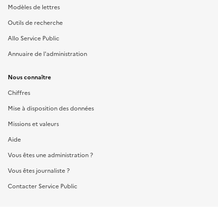
Modèles de lettres
Outils de recherche
Allo Service Public
Annuaire de l'administration
Nous connaître
Chiffres
Mise à disposition des données
Missions et valeurs
Aide
Vous êtes une administration ?
Vous êtes journaliste ?
Contacter Service Public