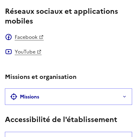
Réseaux sociaux et applications
mobiles
Facebook
YouTube
Missions et organisation
Missions
Accessibilité de l'établissement