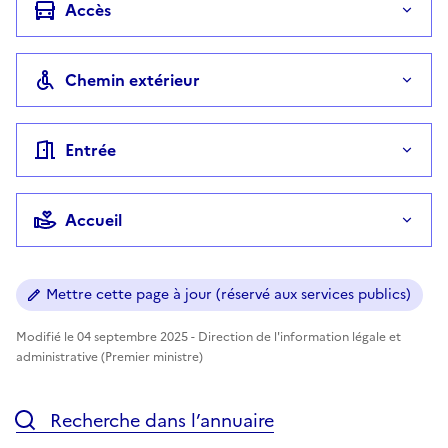
Accès
Chemin extérieur
Entrée
Accueil
Mettre cette page à jour (réservé aux services publics)
Modifié le 04 septembre 2025 - Direction de l'information légale et
administrative (Premier ministre)
Recherche dans l’annuaire