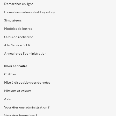
Démarches en ligne
Formulaires administratifs (cerfas)
Simulateurs
Modèles de lettres
Outils de recherche
Allo Service Public
Annuaire de l'administration
Nous connaître
Chiffres
Mise à disposition des données
Missions et valeurs
Aide
Vous êtes une administration ?
Vous êtes journaliste ?