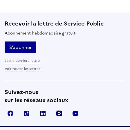
Recevoir la lettre de Service Public
Abonnement hebdomadaire gratuit
S’abonner
Lire la dernière lettre
Voir toutes les lettres
Suivez-nous
sur les réseaux sociaux
Facebook
TikTok
LinkedIn
Instagram
YouTube