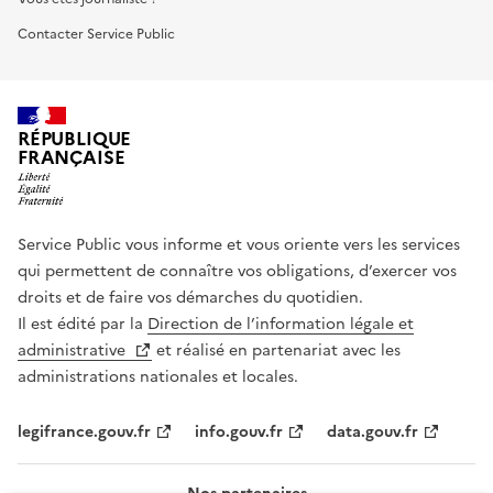
Contacter Service Public
RÉPUBLIQUE
FRANÇAISE
Service Public vous informe et vous oriente vers les services
qui permettent de connaître vos obligations, d’exercer vos
droits et de faire vos démarches du quotidien.
Il est édité par la
Direction de l’information légale et
administrative
et réalisé en partenariat avec les
administrations nationales et locales.
legifrance.gouv.fr
info.gouv.fr
data.gouv.fr