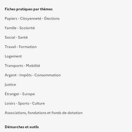
Fiches pratiques par thèmes
Papiers - Citoyenneté - Élections
Famille - Scolarité
Social - Santé
Travail - Formation
Logement
Transports - Mobilité
Argent - Impôts - Consommation
Justice
Étranger - Europe
Loisirs - Sports - Culture
Associations, fondations et fonds de dotation
Démarches et outils