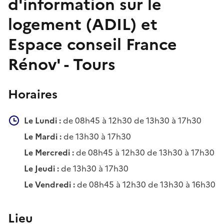
d'information sur le
logement (ADIL) et
Espace conseil France
Rénov' - Tours
Horaires
Le Lundi :
de 08h45 à 12h30 de 13h30 à 17h30
Le Mardi :
de 13h30 à 17h30
Le Mercredi :
de 08h45 à 12h30 de 13h30 à 17h30
Le Jeudi :
de 13h30 à 17h30
Le Vendredi :
de 08h45 à 12h30 de 13h30 à 16h30
Lieu