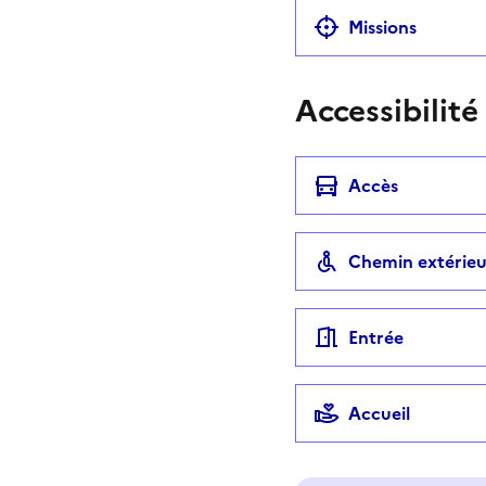
Missions
Accessibilité
Accès
Chemin extérieu
Entrée
Accueil