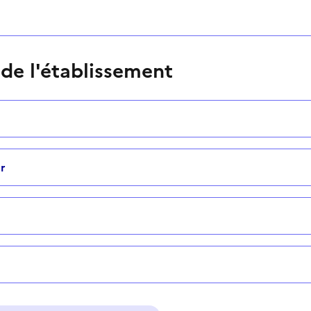
 de l'établissement
r