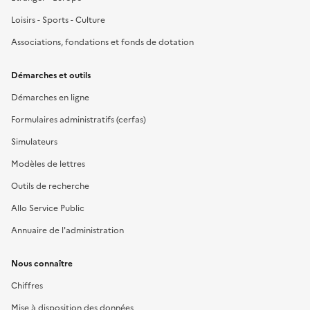
Loisirs - Sports - Culture
Associations, fondations et fonds de dotation
Démarches et outils
Démarches en ligne
Formulaires administratifs (cerfas)
Simulateurs
Modèles de lettres
Outils de recherche
Allo Service Public
Annuaire de l'administration
Nous connaître
Chiffres
Mise à disposition des données