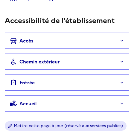
Accessibilité de l'établissement
Accès
Chemin extérieur
Entrée
Accueil
Mettre cette page à jour (réservé aux services publics)