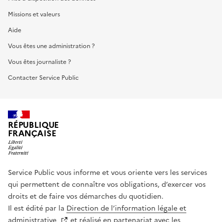
Missions et valeurs
Aide
Vous êtes une administration ?
Vous êtes journaliste ?
Contacter Service Public
RÉPUBLIQUE
FRANÇAISE
Service Public vous informe et vous oriente vers les services
qui permettent de connaître vos obligations, d’exercer vos
droits et de faire vos démarches du quotidien.
Il est édité par la
Direction de l’information légale et
administrative
et réalisé en partenariat avec les