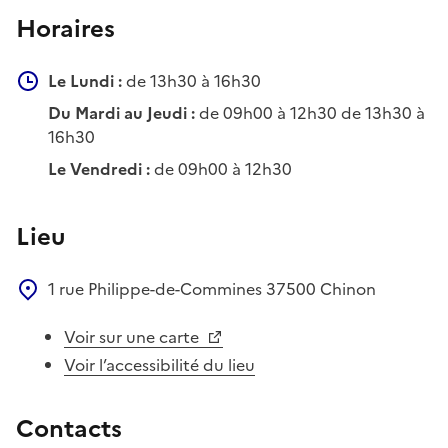
Horaires
Le Lundi :
de 13h30 à 16h30
Du Mardi au Jeudi :
de 09h00 à 12h30 de 13h30 à
16h30
Le Vendredi :
de 09h00 à 12h30
Lieu
1 rue Philippe-de-Commines
37500
Chinon
Voir sur une carte
Voir l’accessibilité du lieu
Contacts