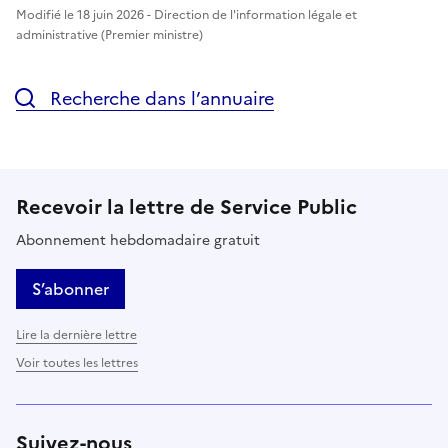
Modifié le 18 juin 2026 - Direction de l'information légale et
administrative (Premier ministre)
Recherche dans l’annuaire
Recevoir la lettre de Service Public
Abonnement hebdomadaire gratuit
S’abonner
Lire la dernière lettre
Voir toutes les lettres
Suivez-nous