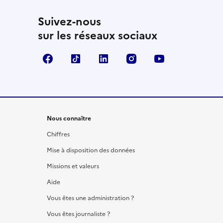
Suivez-nous
sur les réseaux sociaux
Facebook
TikTok
LinkedIn
Instagram
YouTube
Nous connaître
Chiffres
Mise à disposition des données
Missions et valeurs
Aide
Vous êtes une administration ?
Vous êtes journaliste ?