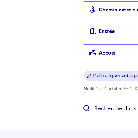
Chemin extérieu
Entrée
Accueil
Mettre à jour cette pa
Modifié le 24 octobre 2024 - Di
Recherche dans l