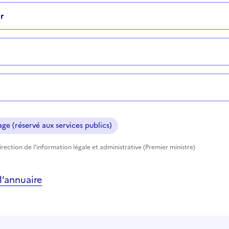
r
ge (réservé aux services publics)
rection de l'information légale et administrative (Premier ministre)
’annuaire