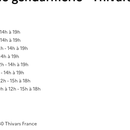
 14h à 19h
 14h à 19h
2h - 14h à 19h
 14h à 19h
2h - 14h à 19h
 - 14h à 19h
12h - 15h à 18h
9h à 12h - 15h à 18h
30
Thivars
France