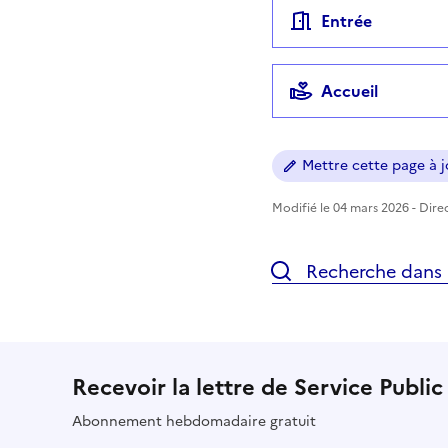
Entrée
Accueil
Mettre cette page à jo
Modifié le 04 mars 2026 - Direc
Recherche dans l
Recevoir la lettre de Service Public
Abonnement hebdomadaire gratuit