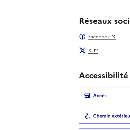
Réseaux soci
Facebook
X
Accessibilité
Accès
Chemin extérieu