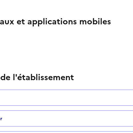
aux et applications mobiles
 de l'établissement
r