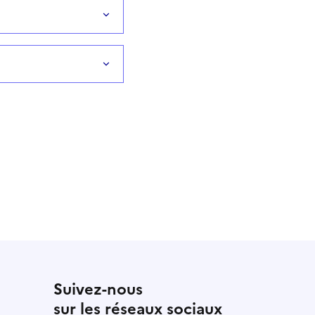
Suivez-nous
sur les réseaux sociaux