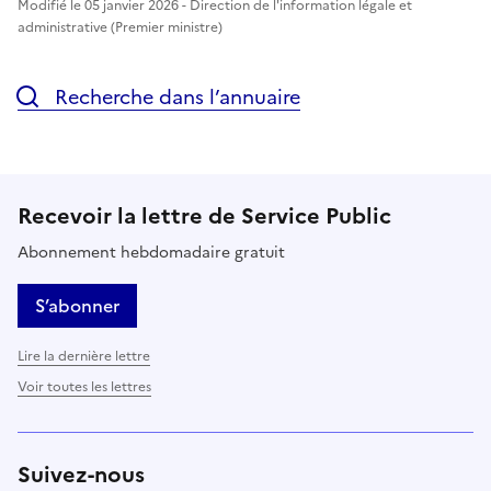
Modifié le 05 janvier 2026 - Direction de l'information légale et
administrative (Premier ministre)
Recherche dans l’annuaire
Recevoir la lettre de Service Public
Abonnement hebdomadaire gratuit
S’abonner
Lire la dernière lettre
Voir toutes les lettres
Suivez-nous