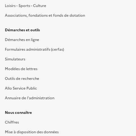
Loisirs - Sports - Culture
Associations, fondations et fonds de dotation
Démarches et outils
Démarches en ligne
Formulaires administratifs (cerfas)
Simulateurs
Modèles de lettres
Outils de recherche
Allo Service Public
Annuaire de l'administration
Nous connaître
Chiffres
Mise à disposition des données