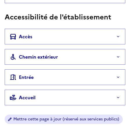
Accessibilité de l'établissement
Accès
Chemin extérieur
Entrée
Accueil
Mettre cette page à jour (réservé aux services publics)