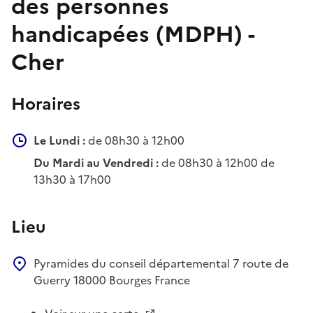
des personnes
handicapées (MDPH) -
Cher
Horaires
Le Lundi :
de 08h30 à 12h00
Du Mardi au Vendredi :
de 08h30 à 12h00 de
13h30 à 17h00
Lieu
Pyramides du conseil départemental
7 route de
Guerry
18000
Bourges
France