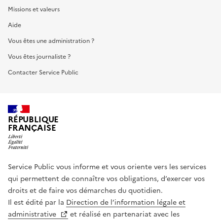
Missions et valeurs
Aide
Vous êtes une administration ?
Vous êtes journaliste ?
Contacter Service Public
RÉPUBLIQUE
FRANÇAISE
Service Public vous informe et vous oriente vers les services
qui permettent de connaître vos obligations, d’exercer vos
droits et de faire vos démarches du quotidien.
Il est édité par la
Direction de l’information légale et
administrative
et réalisé en partenariat avec les