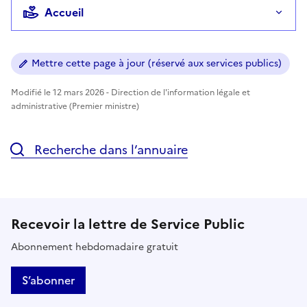
Accueil
Mettre cette page à jour (réservé aux services publics)
Modifié le 12 mars 2026 - Direction de l'information légale et
administrative (Premier ministre)
Recherche dans l’annuaire
Recevoir la lettre de Service Public
Abonnement hebdomadaire gratuit
S’abonner