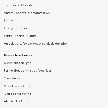
Transports - Mobilité
Argent - Impôts - Consommation
Justice
Étranger - Europe
Loisirs - Sports - Culture
Associations, fondations et fonds de dotation
Démarches et outils
Démarches en ligne
Formulaires administratifs (cerfas)
Simulateurs
Modèles de lettres
Outils de recherche
Allo Service Public