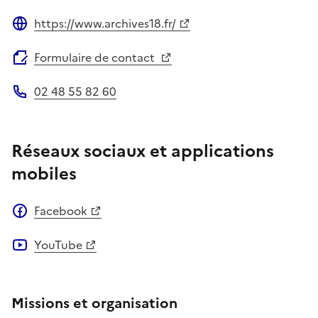
https://www.archives18.fr/
Site web
Formulaire de contact
02 48 55 82 60
Téléphone
Réseaux sociaux et applications
mobiles
Facebook
YouTube
Missions et organisation