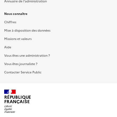
Annuaire de l'administration
Nous connaître
Chiffres
Mise à disposition des données
Missions et valeurs
Aide
Vous êtes une administration ?
Vous êtes journaliste ?
Contacter Service Public
RÉPUBLIQUE
FRANÇAISE