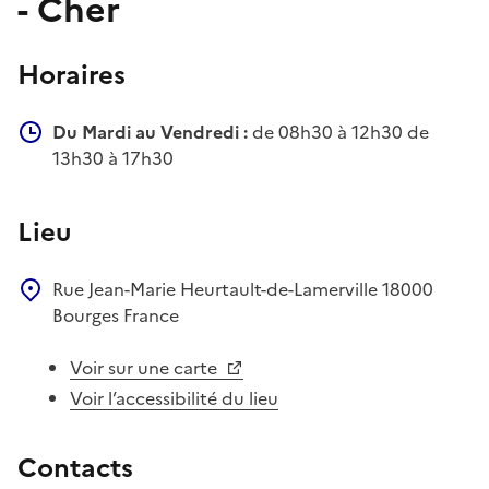
- Cher
Horaires
Du Mardi au Vendredi :
de 08h30 à 12h30 de
13h30 à 17h30
Lieu
Rue Jean-Marie Heurtault-de-Lamerville
18000
Bourges
France
Voir sur une carte
Voir l’accessibilité du lieu
Contacts