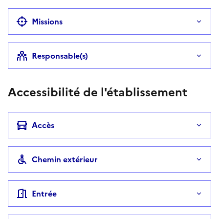
Missions
Responsable(s)
Accessibilité de l'établissement
Accès
Chemin extérieur
Entrée