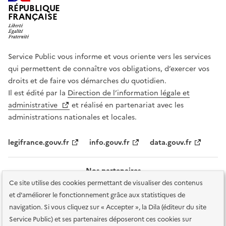
RÉPUBLIQUE
FRANÇAISE
Service Public vous informe et vous oriente vers les services
qui permettent de connaître vos obligations, d’exercer vos
droits et de faire vos démarches du quotidien.
Il est édité par la
Direction de l’information légale et
administrative
et réalisé en partenariat avec les
administrations nationales et locales.
legifrance.gouv.fr
info.gouv.fr
data.gouv.fr
Nos partenaires
Ce site utilise des cookies permettant de visualiser des contenus
et d'améliorer le fonctionnement grâce aux statistiques de
navigation. Si vous cliquez sur « Accepter », la Dila (éditeur du site
Service Public) et ses partenaires déposeront ces cookies sur