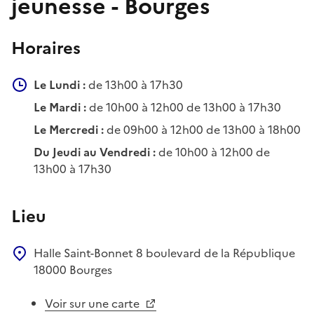
jeunesse - Bourges
Horaires
Le Lundi :
de 13h00 à 17h30
Le Mardi :
de 10h00 à 12h00 de 13h00 à 17h30
Le Mercredi :
de 09h00 à 12h00 de 13h00 à 18h00
Du Jeudi au Vendredi :
de 10h00 à 12h00 de
13h00 à 17h30
Lieu
Halle Saint-Bonnet
8 boulevard de la République
18000
Bourges
Voir sur une carte