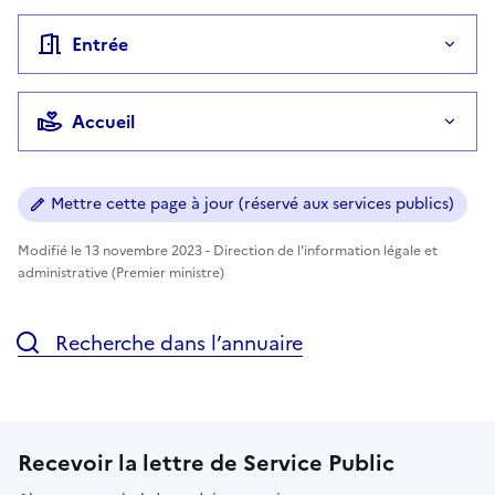
Entrée
Accueil
Mettre cette page à jour (réservé aux services publics)
Modifié le 13 novembre 2023 - Direction de l'information légale et
administrative (Premier ministre)
Recherche dans l’annuaire
Recevoir la lettre de Service Public