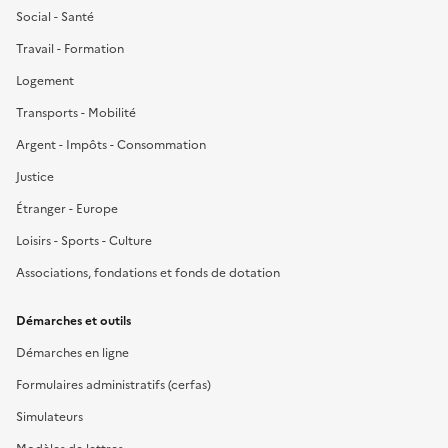
Social - Santé
Travail - Formation
Logement
Transports - Mobilité
Argent - Impôts - Consommation
Justice
Étranger - Europe
Loisirs - Sports - Culture
Associations, fondations et fonds de dotation
Démarches et outils
Démarches en ligne
Formulaires administratifs (cerfas)
Simulateurs