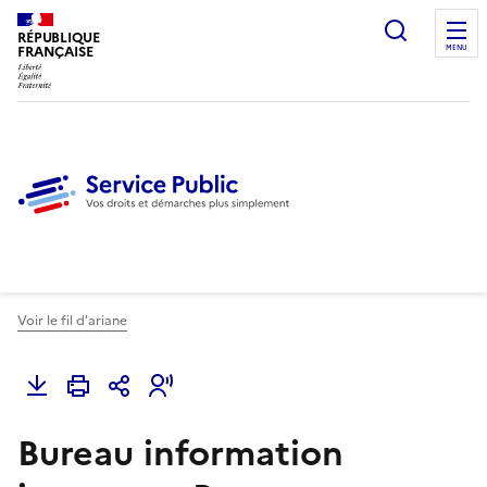
Ouvrir l
RÉPUBLIQUE
FRANÇAISE
MENU
Voir le fil d'ariane
Bureau information