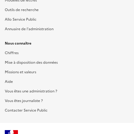
Modèles de lettres
Outils de recherche
Allo Service Public
Annuaire de l'administration
Nous connaître
Chiffres
Mise à disposition des données
Missions et valeurs
Aide
Vous êtes une administration ?
Vous êtes journaliste ?
Contacter Service Public