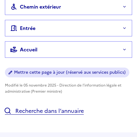
Chemin extérieur
Entrée
Accueil
Mettre cette page à jour (réservé aux services publics)
Modifié le 05 novembre 2025 - Direction de l'information légale et
administrative (Premier ministre)
Recherche dans l’annuaire