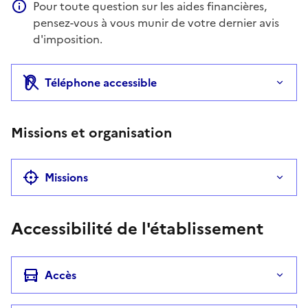
Pour toute question sur les aides financières,
Information complémentaire
pensez-vous à vous munir de votre dernier avis
d'imposition.
Téléphone accessible
Missions et organisation
Missions
Accessibilité de l'établissement
Accès