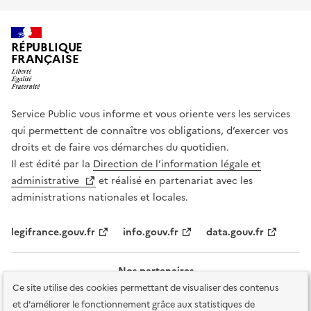
RÉPUBLIQUE
FRANÇAISE
Service Public vous informe et vous oriente vers les services
qui permettent de connaître vos obligations, d’exercer vos
droits et de faire vos démarches du quotidien.
Il est édité par la
Direction de l’information légale et
administrative
et réalisé en partenariat avec les
administrations nationales et locales.
legifrance.gouv.fr
info.gouv.fr
data.gouv.fr
Nos partenaires
Ce site utilise des cookies permettant de visualiser des contenus
et d'améliorer le fonctionnement grâce aux statistiques de