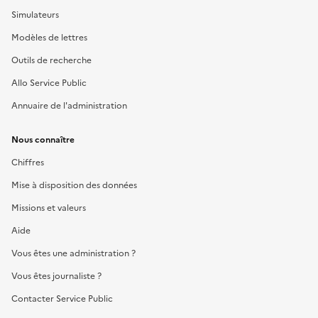
Simulateurs
Modèles de lettres
Outils de recherche
Allo Service Public
Annuaire de l'administration
Nous connaître
Chiffres
Mise à disposition des données
Missions et valeurs
Aide
Vous êtes une administration ?
Vous êtes journaliste ?
Contacter Service Public