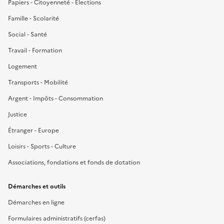
Papiers - Citoyenneté - Élections
Famille - Scolarité
Social - Santé
Travail - Formation
Logement
Transports - Mobilité
Argent - Impôts - Consommation
Justice
Étranger - Europe
Loisirs - Sports - Culture
Associations, fondations et fonds de dotation
Démarches et outils
Démarches en ligne
Formulaires administratifs (cerfas)