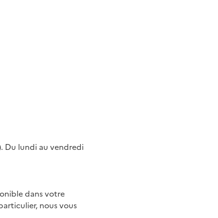
). Du lundi au vendredi
ponible dans votre
particulier, nous vous