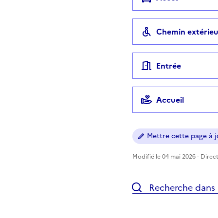
Chemin extérieu
Entrée
Accueil
Mettre cette page à jo
Modifié le 04 mai 2026 - Direct
Recherche dans l