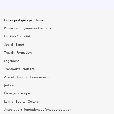
Fiches pratiques par thèmes
Papiers - Citoyenneté - Élections
Famille - Scolarité
Social - Santé
Travail - Formation
Logement
Transports - Mobilité
Argent - Impôts - Consommation
Justice
Étranger - Europe
Loisirs - Sports - Culture
Associations, fondations et fonds de dotation