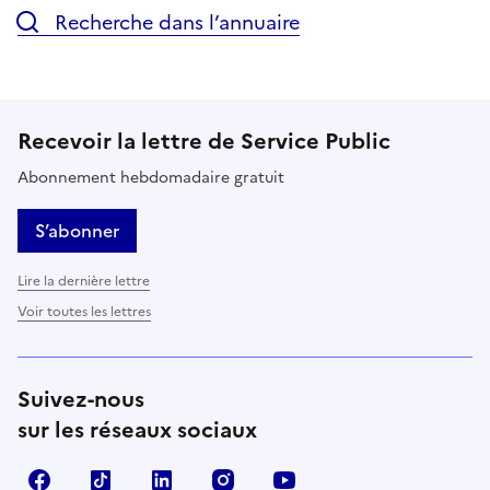
Recherche dans l’annuaire
Recevoir la lettre de Service Public
Abonnement hebdomadaire gratuit
S’abonner
Lire la dernière lettre
Voir toutes les lettres
Suivez-nous
sur les réseaux sociaux
Facebook
TikTok
LinkedIn
Instagram
YouTube