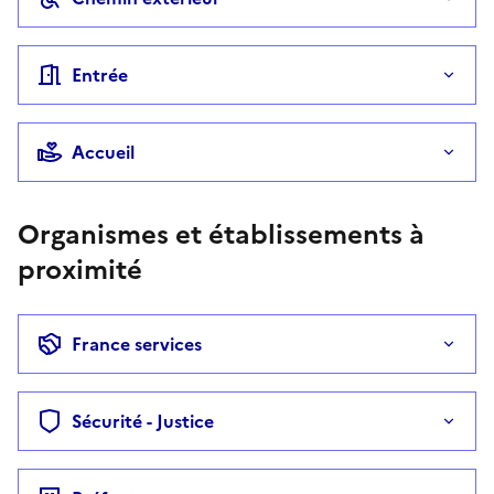
Entrée
Accueil
Organismes et établissements à
proximité
France services
Sécurité - Justice