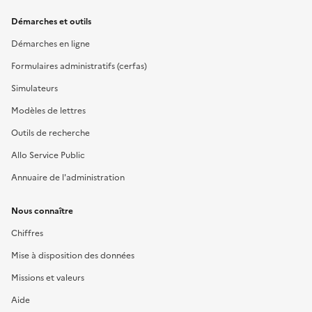
Démarches et outils
Démarches en ligne
Formulaires administratifs (cerfas)
Simulateurs
Modèles de lettres
Outils de recherche
Allo Service Public
Annuaire de l'administration
Nous connaître
Chiffres
Mise à disposition des données
Missions et valeurs
Aide