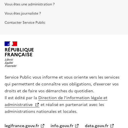
Vous êtes une administration ?
Vous êtes journaliste ?
Contacter Service Public
RÉPUBLIQUE
FRANÇAISE
Service Public vous informe et vous oriente vers les services
qui permettent de connaître vos obligations, d’exercer vos
droits et de faire vos démarches du quotidien.
Il est édité par la
Direction de l’information légale et
administrative
et réalisé en partenariat avec les
administrations nationales et locales.
legifrance.gouv.fr
info.gouv.fr
data.gouv.fr