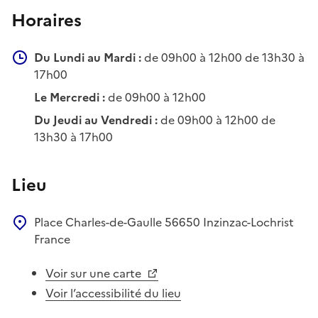
Horaires
Du Lundi au Mardi :
de 09h00 à 12h00 de 13h30 à
17h00
Le Mercredi :
de 09h00 à 12h00
Du Jeudi au Vendredi :
de 09h00 à 12h00 de
13h30 à 17h00
Lieu
Place Charles-de-Gaulle
56650
Inzinzac-Lochrist
France
Voir sur une carte
Voir l’accessibilité du lieu