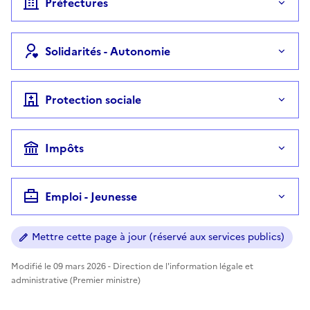
Préfectures
Solidarités - Autonomie
Protection sociale
Impôts
Emploi - Jeunesse
Mettre cette page à jour (réservé aux services publics)
Modifié le 09 mars 2026 - Direction de l'information légale et
administrative (Premier ministre)