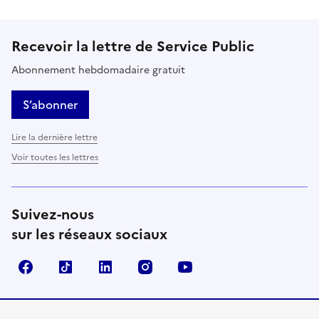
Recevoir la lettre de Service Public
Abonnement hebdomadaire gratuit
S’abonner
Lire la dernière lettre
Voir toutes les lettres
Suivez-nous
sur les réseaux sociaux
Facebook
TikTok
LinkedIn
Instagram
YouTube