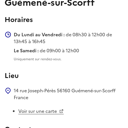
Guémené-sur-Scorff
Horaires
Du Lundi au Vendredi :
de 08h30 à 12h00 de
13h45 à 16h45
Le Samedi :
de 09h00 à 12h00
Uniquement sur rendez-vous.
Lieu
14 rue Joseph-Pérès
56160
Guémené-sur-Scorff
France
Voir sur une carte