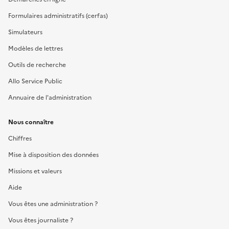
Formulaires administratifs (cerfas)
Simulateurs
Modèles de lettres
Outils de recherche
Allo Service Public
Annuaire de l'administration
Nous connaître
Chiffres
Mise à disposition des données
Missions et valeurs
Aide
Vous êtes une administration ?
Vous êtes journaliste ?