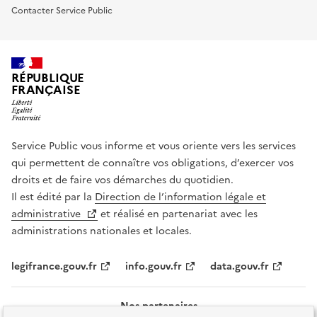
Contacter Service Public
RÉPUBLIQUE
FRANÇAISE
Service Public vous informe et vous oriente vers les services
qui permettent de connaître vos obligations, d’exercer vos
droits et de faire vos démarches du quotidien.
Il est édité par la
Direction de l’information légale et
administrative
et réalisé en partenariat avec les
administrations nationales et locales.
legifrance.gouv.fr
info.gouv.fr
data.gouv.fr
Nos partenaires