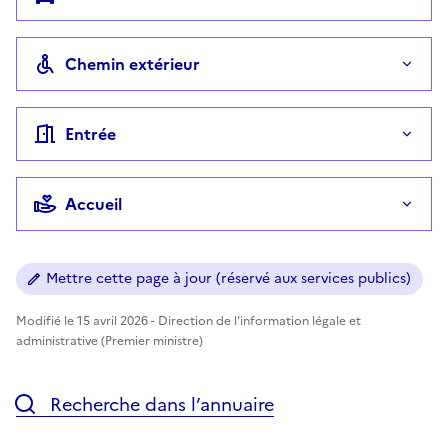
Chemin extérieur
Entrée
Accueil
Mettre cette page à jour (réservé aux services publics)
Modifié le 15 avril 2026 - Direction de l'information légale et
administrative (Premier ministre)
Recherche dans l’annuaire