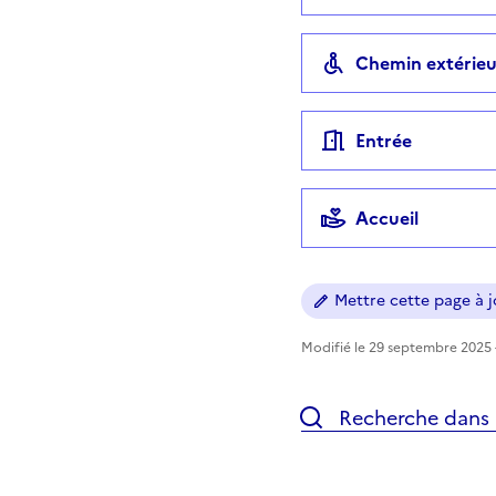
Chemin extérieu
Entrée
Accueil
Mettre cette page à jo
Modifié le 29 septembre 2025 -
Recherche dans l