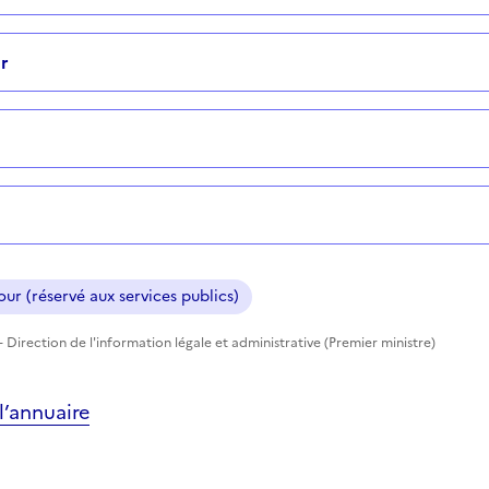
r
ur (réservé aux services publics)
 Direction de l'information légale et administrative (Premier ministre)
’annuaire