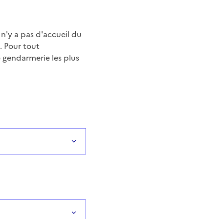
n'y a pas d'accueil du
 Pour tout
 gendarmerie les plus