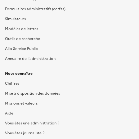
Formulaires administratifs (cerfas)
Simulateurs
Modèles de lettres
Outils de recherche
Allo Service Public
Annuaire de l'administration
Nous connaître
Chiffres
Mise à disposition des données
Missions et valeurs
Aide
Vous êtes une administration ?
Vous êtes journaliste ?