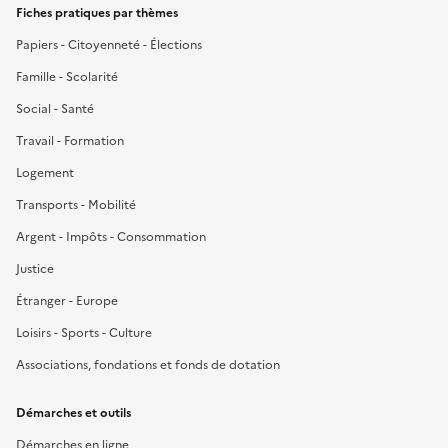
Fiches pratiques par thèmes
Papiers - Citoyenneté - Élections
Famille - Scolarité
Social - Santé
Travail - Formation
Logement
Transports - Mobilité
Argent - Impôts - Consommation
Justice
Étranger - Europe
Loisirs - Sports - Culture
Associations, fondations et fonds de dotation
Démarches et outils
Démarches en ligne