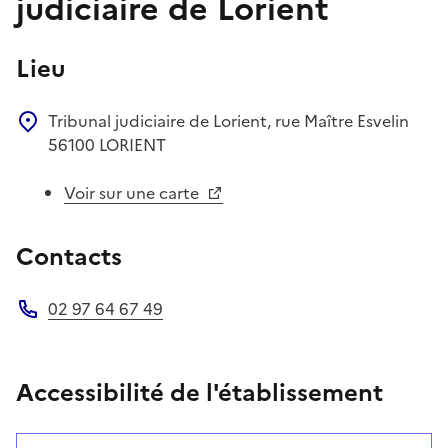
judiciaire de Lorient
Lieu
Tribunal judiciaire de Lorient, rue Maître Esvelin
56100
LORIENT
Voir sur une carte
Contacts
02 97 64 67 49
Téléphone
Accessibilité de l'établissement