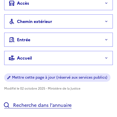
Accès
Chemin extérieur
Entrée
Accueil
Mettre cette page à jour (réservé aux services publics)
Modifié le 02 octobre 2025 - Ministère de la Justice
Recherche dans l’annuaire