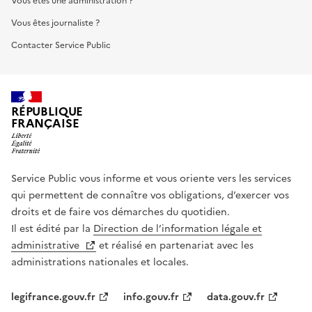
Vous êtes une administration ?
Vous êtes journaliste ?
Contacter Service Public
RÉPUBLIQUE
FRANÇAISE
Service Public vous informe et vous oriente vers les services
qui permettent de connaître vos obligations, d’exercer vos
droits et de faire vos démarches du quotidien.
Il est édité par la
Direction de l’information légale et
administrative
et réalisé en partenariat avec les
administrations nationales et locales.
legifrance.gouv.fr
info.gouv.fr
data.gouv.fr