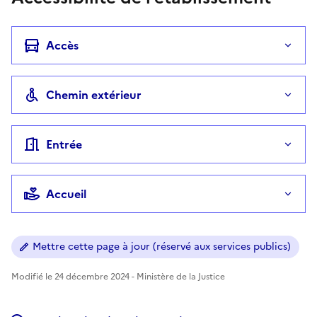
Accès
Chemin extérieur
Entrée
Accueil
Mettre cette page à jour (réservé aux services publics)
Modifié le 24 décembre 2024 - Ministère de la Justice