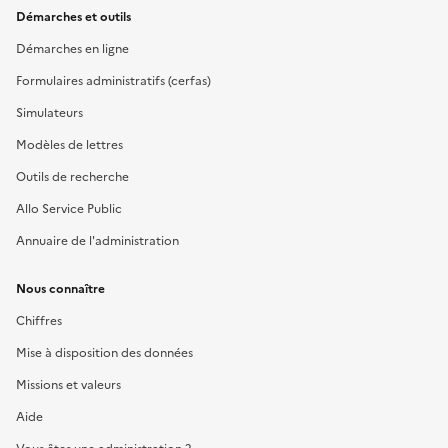
Démarches et outils
Démarches en ligne
Formulaires administratifs (cerfas)
Simulateurs
Modèles de lettres
Outils de recherche
Allo Service Public
Annuaire de l'administration
Nous connaître
Chiffres
Mise à disposition des données
Missions et valeurs
Aide