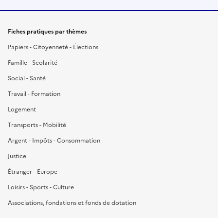
Fiches pratiques par thèmes
Papiers - Citoyenneté - Élections
Famille - Scolarité
Social - Santé
Travail - Formation
Logement
Transports - Mobilité
Argent - Impôts - Consommation
Justice
Étranger - Europe
Loisirs - Sports - Culture
Associations, fondations et fonds de dotation