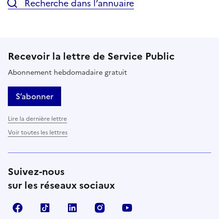
Recherche dans l’annuaire
Recevoir la lettre de Service Public
Abonnement hebdomadaire gratuit
S’abonner
Lire la dernière lettre
Voir toutes les lettres
Suivez-nous
sur les réseaux sociaux
Facebook
TikTok
LinkedIn
Instagram
YouTube