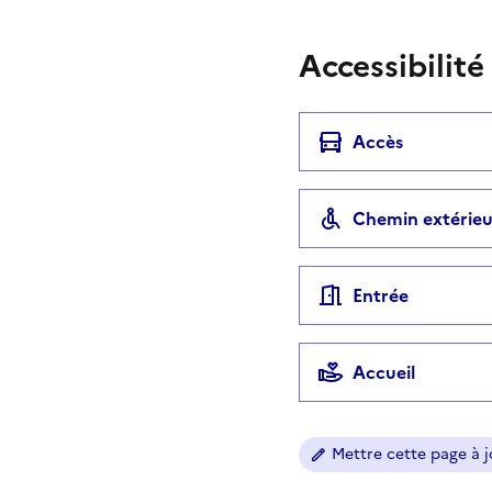
Accessibilité
Accès
Chemin extérieu
Entrée
Accueil
Mettre cette page à jo