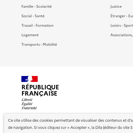
Famille - Scolarité
Justice
Social - Santé
Étranger - E
Travail - Formation
Loisirs - Spor
Logement
Associations
Transports - Mobilité
RÉPUBLIQUE
FRANÇAISE
Ce site utilise des cookies permettant de visualiser des contenus et d
de navigation. Si vous cliquez sur « Accepter », la Dila (éditeur du site
Nos partenaires