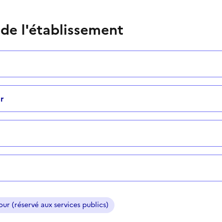
 de l'établissement
r
ur (réservé aux services publics)