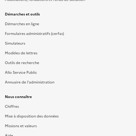
Démarches et outils
Démarches en ligne
Formulaires administratifs (cerfas)
Simulateurs
Modèles de lettres
Outils de recherche
Allo Service Public
Annuaire de l'administration
Nous connaître
Chiffres
Mise à disposition des données
Missions et valeurs
Aide