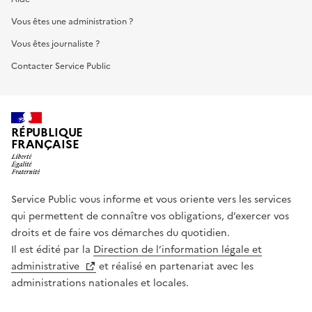
Vous êtes une administration ?
Vous êtes journaliste ?
Contacter Service Public
RÉPUBLIQUE
FRANÇAISE
Service Public vous informe et vous oriente vers les services
qui permettent de connaître vos obligations, d’exercer vos
droits et de faire vos démarches du quotidien.
Il est édité par la
Direction de l’information légale et
administrative
et réalisé en partenariat avec les
administrations nationales et locales.