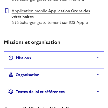
Application mobile
Application Ordre des
vétérinaires
à télécharger gratuitement sur IOS-Apple
Missions et organisation
Missions
Organisation
Textes de loi et références