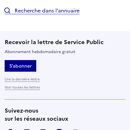
Recherche dans l’annuaire
Recevoir la lettre de Service Public
Abonnement hebdomadaire gratuit
S’abonner
Lire la dernière lettre
Voir toutes les lettres
Suivez-nous
sur les réseaux sociaux