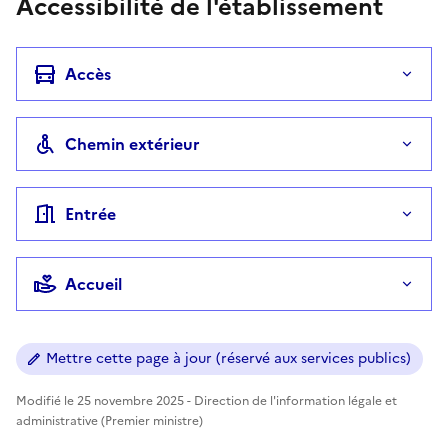
Accessibilité de l'établissement
Accès
Chemin extérieur
Entrée
Accueil
Mettre cette page à jour (réservé aux services publics)
Modifié le 25 novembre 2025 - Direction de l'information légale et
administrative (Premier ministre)