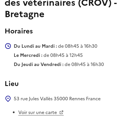
des vétérinaires (CROV) -
Bretagne
Horaires
Du Lundi au Mardi :
de 08h45 à 16h30
Le Mercredi :
de 08h45 à 12h45
Du Jeudi au Vendredi :
de 08h45 à 16h30
Lieu
53 rue Jules Vallès
35000
Rennes
France
Voir sur une carte