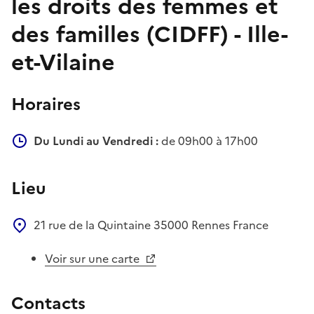
les droits des femmes et
des familles (CIDFF) - Ille-
et-Vilaine
Horaires
Du Lundi au Vendredi :
de 09h00 à 17h00
Lieu
21 rue de la Quintaine
35000
Rennes
France
Voir sur une carte
Contacts