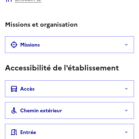
Missions et organisation
Missions
Accessibilité de l'établissement
Accès
Chemin extérieur
Entrée