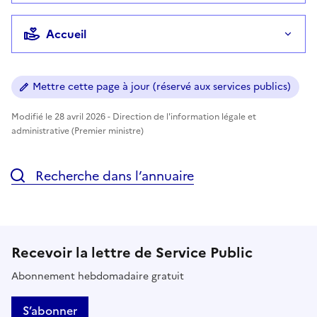
Accueil
Mettre cette page à jour (réservé aux services publics)
Modifié le 28 avril 2026 - Direction de l'information légale et
administrative (Premier ministre)
Recherche dans l’annuaire
Recevoir la lettre de Service Public
Abonnement hebdomadaire gratuit
S’abonner