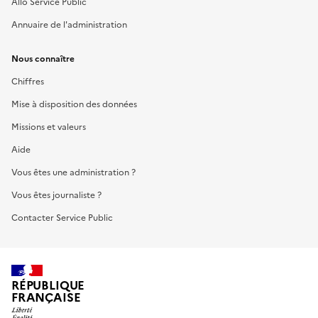
Allo Service Public
Annuaire de l'administration
Nous connaître
Chiffres
Mise à disposition des données
Missions et valeurs
Aide
Vous êtes une administration ?
Vous êtes journaliste ?
Contacter Service Public
RÉPUBLIQUE
FRANÇAISE