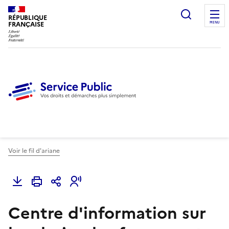
Ouvrir l
RÉPUBLIQUE
FRANÇAISE
MENU
Voir le fil d'ariane
Centre d'information sur