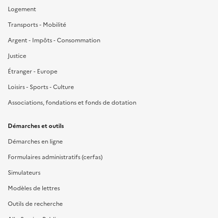
Logement
Transports - Mobilité
Argent - Impôts - Consommation
Justice
Étranger - Europe
Loisirs - Sports - Culture
Associations, fondations et fonds de dotation
Démarches et outils
Démarches en ligne
Formulaires administratifs (cerfas)
Simulateurs
Modèles de lettres
Outils de recherche