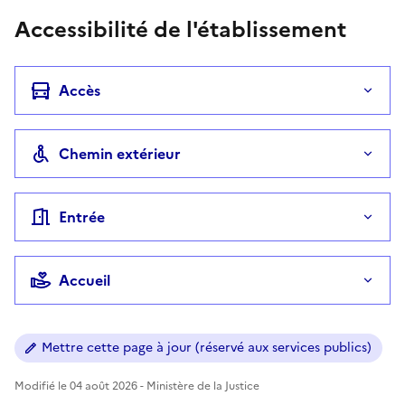
Accessibilité de l'établissement
Accès
Chemin extérieur
Entrée
Accueil
Mettre cette page à jour (réservé aux services publics)
Modifié le 04 août 2026 - Ministère de la Justice