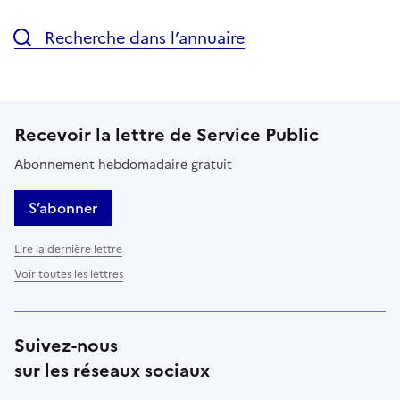
Recherche dans l’annuaire
Recevoir la lettre de Service Public
Abonnement hebdomadaire gratuit
S’abonner
Lire la dernière lettre
Voir toutes les lettres
Suivez-nous
sur les réseaux sociaux