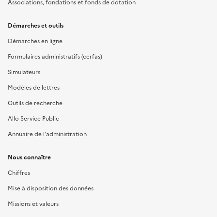
Associations, fondations et fonds de dotation
Démarches et outils
Démarches en ligne
Formulaires administratifs (cerfas)
Simulateurs
Modèles de lettres
Outils de recherche
Allo Service Public
Annuaire de l'administration
Nous connaître
Chiffres
Mise à disposition des données
Missions et valeurs