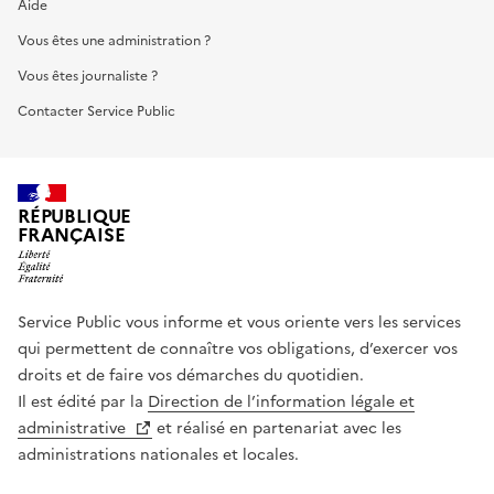
Aide
Vous êtes une administration ?
Vous êtes journaliste ?
Contacter Service Public
RÉPUBLIQUE
FRANÇAISE
Service Public vous informe et vous oriente vers les services
qui permettent de connaître vos obligations, d’exercer vos
droits et de faire vos démarches du quotidien.
Il est édité par la
Direction de l’information légale et
administrative
et réalisé en partenariat avec les
administrations nationales et locales.